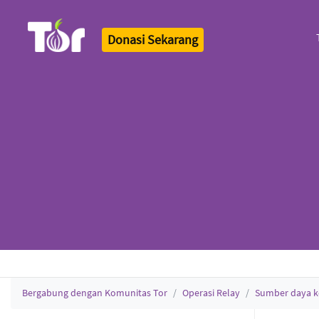
Donasi Sekarang
Tor Logo
Bergabung dengan Komunitas Tor
Operasi Relay
Sumber daya 