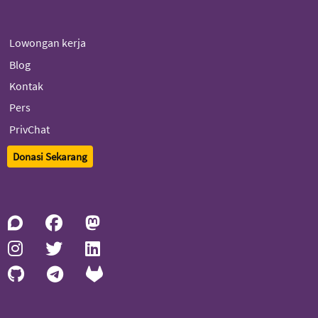
Lowongan kerja
Blog
Kontak
Pers
PrivChat
Donasi Sekarang