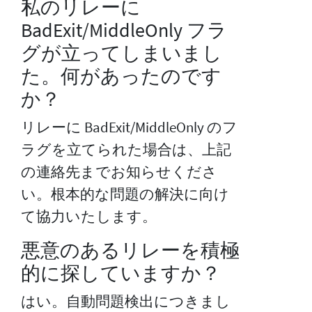
私のリレーに
BadExit/MiddleOnly フラ
グが立ってしまいまし
た。何があったのです
か？
リレーに BadExit/MiddleOnly のフ
ラグを立てられた場合は、上記
の連絡先までお知らせくださ
い。根本的な問題の解決に向け
て協力いたします。
悪意のあるリレーを積極
的に探していますか？
はい。自動問題検出につきまし