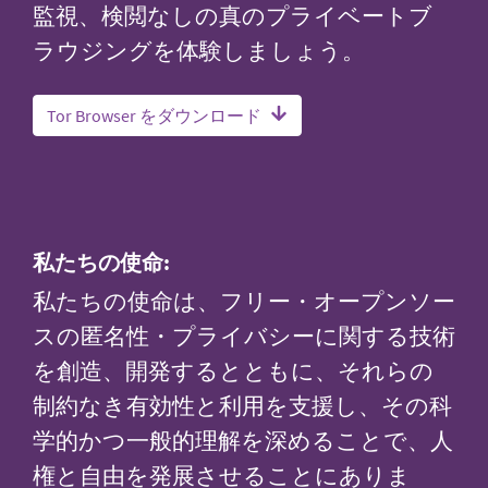
監視、検閲なしの真のプライベートブ
ラウジングを体験しましょう。
Tor Browser をダウンロード
私たちの使命:
私たちの使命は、フリー・オープンソー
スの匿名性・プライバシーに関する技術
を創造、開発するとともに、それらの
制約なき有効性と利用を支援し、その科
学的かつ一般的理解を深めることで、人
権と自由を発展させることにありま