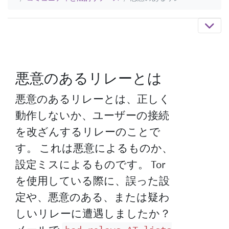
悪意のあるリレーとは
悪意のあるリレーとは、正しく
動作しないか、ユーザーの接続
を改ざんするリレーのことで
す。 これは悪意によるものか、
設定ミスによるものです。 Tor
を使用している際に、誤った設
定や、悪意のある、または疑わ
しいリレーに遭遇しましたか？