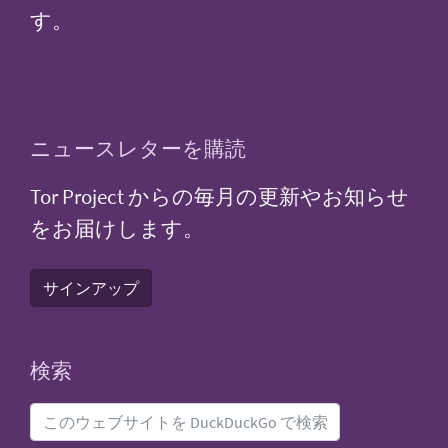
す。
ニュースレターを購読
Tor Project からの毎月の更新やお知らせ
をお届けします。
サインアップ
検索