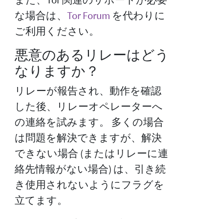
な場合は、
Tor Forum
を代わりに
ご利用ください。
悪意のあるリレーはどう
なりますか？
リレーが報告され、動作を確認
した後、リレーオペレーターへ
の連絡を試みます。 多くの場合
は問題を解決できますが、解決
できない場合 (またはリレーに連
絡先情報がない場合) は、引き続
き使用されないようにフラグを
立てます。