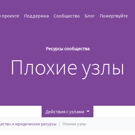
 проекте
Поддержка
Сообщество
Блог
Пожертвуйте
Ресурсы сообщества
Плохие узлы
Действия с узлами
ество и юридические ресурсы
Плохие узлы