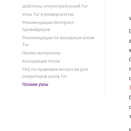
Шаблоны злоупотреблений Tor
Узлы Tor в университетах
Рекомендации Интернет-
провайдеров
Рекомендации по выходным узлам
Tor
Промо-материалы
Ассоциации Узлов
FAQ по правовым вопросам для
операторов узлов Tor
Плохие узлы