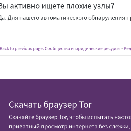
Вы активно ищете плохие узлы?
Да. Для нашего автоматического обнаружения п
Back to previous page: Сообщество и юридические ресурсы
-
Ред
Скачать браузер Tor
Скачайте браузер Tor, чтобы испытать наст
приватный просмотр интернета без слежки,