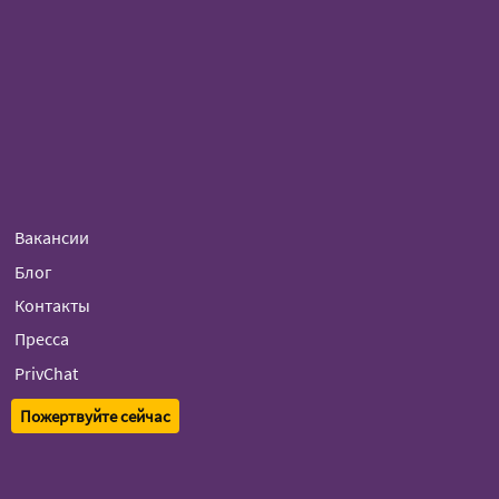
Вакансии
Блог
Контакты
Пресса
PrivChat
Пожертвуйте сейчас