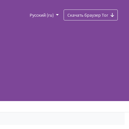
Русский (ru)
Скачать браузер Tor