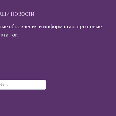
АШИ НОВОСТИ
ные обновления и информацию про новые
кта Tor: