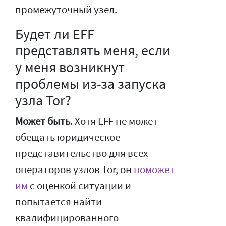
промежуточный узел.
Будет ли EFF
представлять меня, если
у меня возникнут
проблемы из-за запуска
узла Tor?
Может быть
. Хотя EFF не может
обещать юридическое
представительство для всех
операторов узлов Tor, он
поможет
им
с оценкой ситуации и
попытается найти
квалифицированного