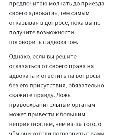
предпочитаю молчать до приезда
своего адвоката», тем самым
отказывая в допросе, пока вы не
получите возможности
поговорить с адвокатом.
Однако, если вы решите
отказаться от своего права на
адвоката и ответить на вопросы
без его присутствия, обязательно
скажите правду. Ложь
правоохранительным органам
может привести к большим
неприятностям, чем из-за того, о
чём они хотели поговорить с вами