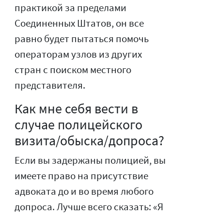
практикой за пределами
Соединенных Штатов, он все
равно будет пытаться помочь
операторам узлов из других
стран с поиском местного
представителя.
Как мне себя вести в
случае полицейского
визита/обыска/допроса?
Если вы задержаны полицией, вы
имеете право на присутствие
адвоката до и во время любого
допроса. Лучше всего сказать: «Я