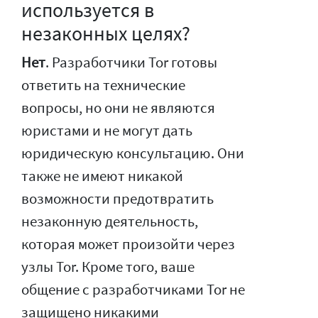
используется в
незаконных целях?
Нет
. Разработчики Tor готовы
ответить на технические
вопросы, но они не являются
юристами и не могут дать
юридическую консультацию. Они
также не имеют никакой
возможности предотвратить
незаконную деятельность,
которая может произойти через
узлы Tor. Кроме того, ваше
общение с разработчиками Tor не
защищено никакими