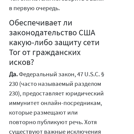
в первую очередь.
Обеспечивает ли
законодательство США
какую-либо защиту сети
Tor от гражданских
исков?
Да.
Федеральный закон, 47 U.S.C. §
230 (часто называемый разделом
230), предоставляет юридический
иммунитет онлайн-посредникам,
которые размещают или
повторно публикуют речь. Хотя
существуют важные исключения