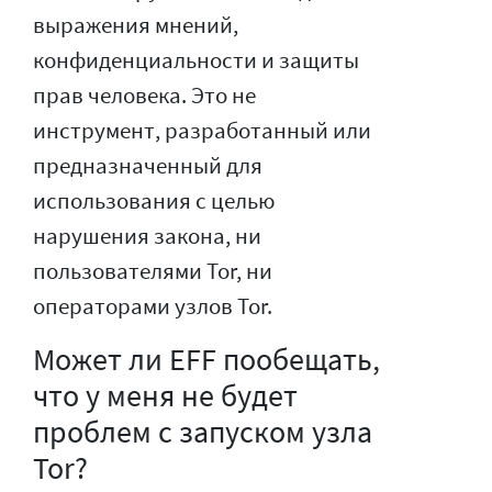
выражения мнений,
конфиденциальности и защиты
прав человека. Это не
инструмент, разработанный или
предназначенный для
использования с целью
нарушения закона, ни
пользователями Tor, ни
операторами узлов Tor.
Может ли EFF пообещать,
что у меня не будет
проблем с запуском узла
Tor?