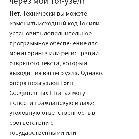
через мой Tor-узел?
Нет
. Технически вы можете
изменить исходный код Tor или
установить дополнительное
программное обеспечение для
мониторинга или регистрации
открытого текста, который
выходит из вашего узла. Однако,
операторы узлов Tor в
Соединенных Штатах могут
понести гражданскую и даже
уголовную ответственность в
соответствии с
государственными или