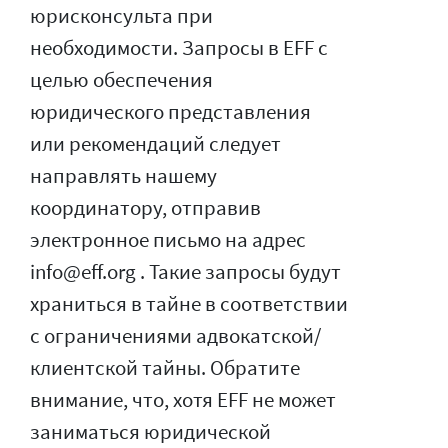
юрисконсульта при
необходимости. Запросы в EFF с
целью обеспечения
юридического представления
или рекомендаций следует
направлять нашему
координатору, отправив
электронное письмо на адрес
info@eff.org . Такие запросы будут
храниться в тайне в соответствии
с ограничениями адвокатской/
клиентской тайны. Обратите
внимание, что, хотя EFF не может
заниматься юридической