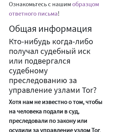
Ознакомьтесь с нашим
образцом
ответного письма
!
Общая информация
Кто-нибудь когда-либо
получал судебный иск
или подвергался
судебному
преследованию за
управление узлами Tor?
Хотя нам не известно о том, чтобы
на человека подали в суд,
преследовали по закону или
осудили за управление узлом Tor
,