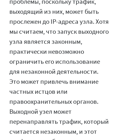
проблемы, поскольку трафик,
выходящий из них, может быть
прослежен до IP-адреса узла. Хотя
мы считаем, что запуск выходного
узла является законным,
практически невозможно
ограничить его использование
для незаконной деятельности.
Это может привлечь внимание
частных истцов или
правоохранительных органов.
Выходной узел может
перенаправлять трафик, который
считается незаконным, и этот