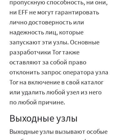
пропускную способность, ни они,
ни EFF не могут гарантировать
лично достоверность или
надежность лиц, которые
запускают эти узлы. Основные
разработчики Tor также
оставляют за собой право
отклонить запрос оператора узла
Tor на включение в свой каталог
или удалить любой узел из него
по любой причине.
Выходные узлы
Выходные узлы вызывают особые