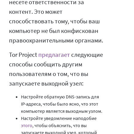
несете ответственности за
контент. Это может
способствовать тому, чтобы ваш
компьютер не был конфискован
правоохранительными органами.
Tor Project
предлагает
следующие
способы сообщить другим
пользователям о том, что вы
запускаете выходной узел:
Настройте обратную DNS-запись для
IP-адреса, чтобы было ясно, что этот
компьютер является выходным узлом.
Настройте уведомление наподобие
этого
, чтобы объяснить, что вы
запускаете выходной узел, который