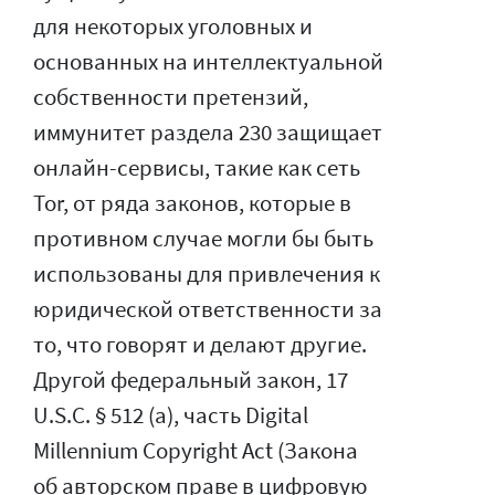
для некоторых уголовных и
основанных на интеллектуальной
собственности претензий,
иммунитет раздела 230 защищает
онлайн-сервисы, такие как сеть
Tor, от ряда законов, которые в
противном случае могли бы быть
использованы для привлечения к
юридической ответственности за
то, что говорят и делают другие.
Другой федеральный закон, 17
U.S.C. § 512 (a), часть Digital
Millennium Copyright Act (Закона
об авторском праве в цифровую