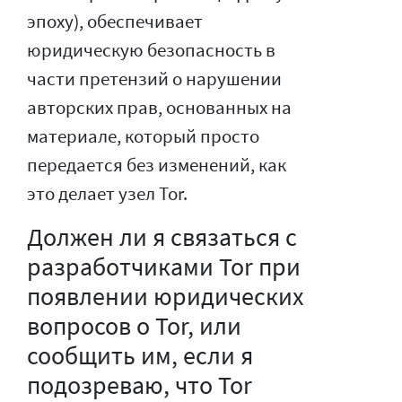
эпоху), обеспечивает
юридическую безопасность в
части претензий о нарушении
авторских прав, основанных на
материале, который просто
передается без изменений, как
это делает узел Tor.
Должен ли я связаться с
разработчиками Tor при
появлении юридических
вопросов о Tor, или
сообщить им, если я
подозреваю, что Tor