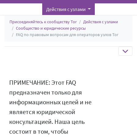
Действия с узлами
Присоединяйтесь к сообществу Tor
Действия с узлами
Сообщество и юридические ресурсы
FAQ по правовым вопросам для операторов узлов Tor
ПРИМЕЧАНИЕ: Этот FAQ
предназначен только для
информационных целей и не
является юридической
консультацией. Наша цель
состоит в том, чтобы