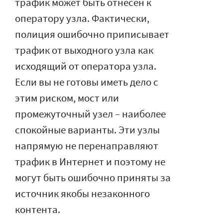
трафик может быть отнесен к
оператору узла. Фактически,
полиция ошибочно приписывает
трафик от выходного узла как
исходящий от оператора узла.
Если вы не готовы иметь дело с
этим риском, мост или
промежуточный узел – наиболее
спокойные варианты. Эти узлы
напрямую не перенаправляют
трафик в Интернет и поэтому не
могут быть ошибочно приняты за
источник якобы незаконного
контента.