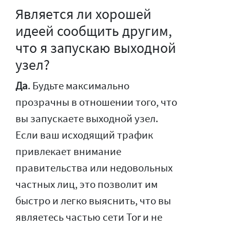
Является ли хорошей
идеей сообщить другим,
что я запускаю выходной
узел?
Да
. Будьте максимально
прозрачны в отношении того, что
вы запускаете выходной узел.
Если ваш исходящий трафик
привлекает внимание
правительства или недовольных
частных лиц, это позволит им
быстро и легко выяснить, что вы
являетесь частью сети Tor и не