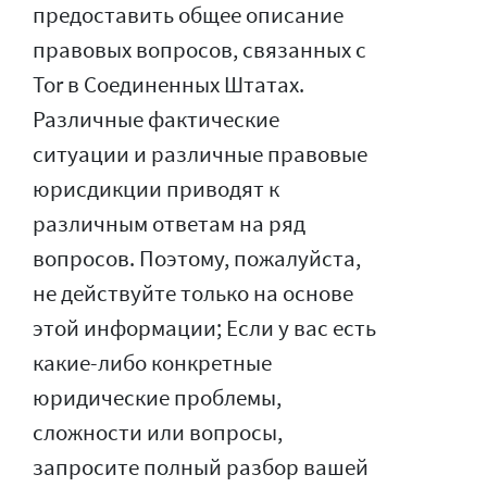
предоставить общее описание
правовых вопросов, связанных с
Tor в Соединенных Штатах.
Различные фактические
ситуации и различные правовые
юрисдикции приводят к
различным ответам на ряд
вопросов. Поэтому, пожалуйста,
не действуйте только на основе
этой информации; Если у вас есть
какие-либо конкретные
юридические проблемы,
сложности или вопросы,
запросите полный разбор вашей