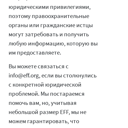
юридическими привилегиями,
поэтому правоохранительные
органы или гражданские истцы
могут затребовать и получить
любую информацию, которую вы
им предоставляете.
Вы можете связаться с
info@eff.org, если вы столкнулись
с конкретной юридической
проблемой. Мы постараемся
помочь вам, но, учитывая
небольшой размер EFF, мы не
можем гарантировать, что