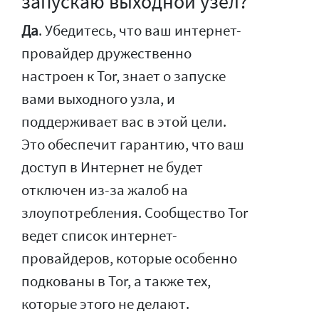
запускаю выходной узел?
Да
. Убедитесь, что ваш интернет-
провайдер дружественно
настроен к Tor, знает о запуске
вами выходного узла, и
поддерживает вас в этой цели.
Это обеспечит гарантию, что ваш
доступ в Интернет не будет
отключен из-за жалоб на
злоупотребления. Сообщество Tor
ведет список интернет-
провайдеров, которые особенно
подкованы в Tor, а также тех,
которые этого не делают.