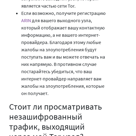
является частью сети Tor.
Если возможно, получите регистрацию
ARIN
для вашего выходного узла,
который отображает вашу контактную
информацию, а не вашего интернет-
провайдера. Благодаря этому любые
жалобы на злоупотребления будут
поступать вам и вы можете отвечать на
них напрямую. В противном случае
постарайтесь убедиться, что ваш
интернет-провайдер направляет вам
жалобы на злоупотребления, которые
он получает.
Стоит ли просматривать
незашифрованный
трафик, выходящий