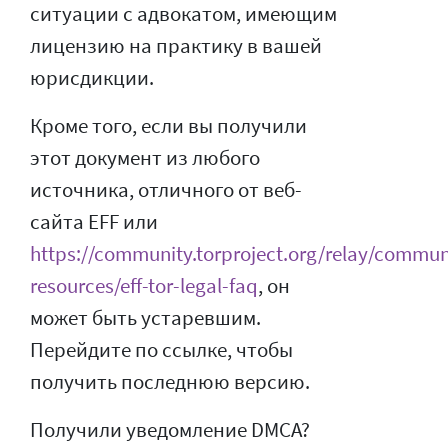
ситуации с адвокатом, имеющим
лицензию на практику в вашей
юрисдикции.
Кроме того, если вы получили
этот документ из любого
источника, отличного от веб-
сайта EFF или
https://community.torproject.org/relay/commun
resources/eff-tor-legal-faq
, он
может быть устаревшим.
Перейдите по ссылке, чтобы
получить последнюю версию.
Получили уведомление DMCA?