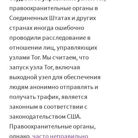
правоохранительные органы в
Соединенных Штатах и других
странах иногда ошибочно
проводили расследование в
отношении лиц, управляющих
узлами Tor. Мы считаем, что
запуск узла Tor, включая
выходной узел для обеспечения
людям анонимно отправлять и
получать трафик, является
законным в соответствии с
законодательством США.
Правоохранительные органы,
однако,
часто неправильно