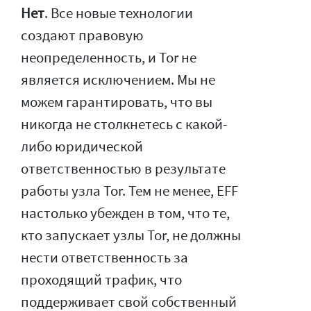
Нет
. Все новые технологии
создают правовую
неопределенность, и Tor не
является исключением. Мы не
можем гарантировать, что вы
никогда не столкнетесь с какой-
либо юридической
ответственностью в результате
работы узла Tor. Тем не менее, EFF
настолько убежден в том, что те,
кто запускает узлы Tor, не должны
нести ответственность за
проходящий трафик, что
поддерживает свой собственный