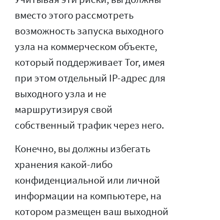
вместо этого рассмотреть
возможность запуска выходного
узла на коммерческом объекте,
который поддерживает Tor, имея
при этом отдельный IP-адрес для
выходного узла и не
маршрутизируя свой
собственный трафик через него.
Конечно, вы должны избегать
хранения какой-либо
конфиденциальной или личной
информации на компьютере, на
котором размещен ваш выходной