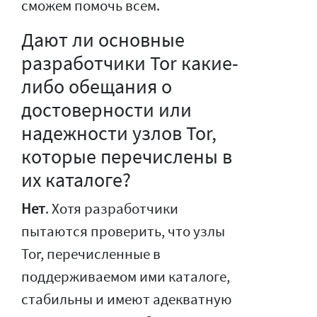
сможем помочь всем.
Дают ли основные
разработчики Tor какие-
либо обещания о
достоверности или
надежности узлов Tor,
которые перечислены в
их каталоге?
Нет
. Хотя разработчики
пытаются проверить, что узлы
Tor, перечисленные в
поддерживаемом ими каталоге,
стабильны и имеют адекватную