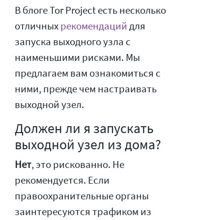
В блоге Tor Project есть несколько
отличных
рекомендаций
для
запуска выходного узла с
наименьшими рисками. Мы
предлагаем вам ознакомиться с
ними, прежде чем настраивать
выходной узел.
Должен ли я запускать
выходной узел из дома?
Нет
, это рискованно. Не
рекомендуется. Если
правоохранительные органы
заинтересуются трафиком из