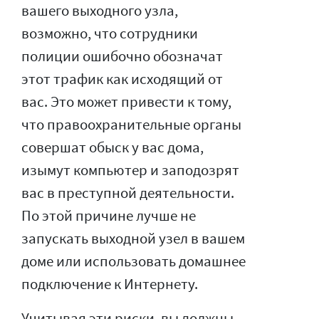
вашего выходного узла,
возможно, что сотрудники
полиции ошибочно обозначат
этот трафик как исходящий от
вас. Это может привести к тому,
что правоохранительные органы
совершат обыск у вас дома,
изымут компьютер и заподозрят
вас в преступной деятельности.
По этой причине лучше не
запускать выходной узел в вашем
доме или использовать домашнее
подключение к Интернету.
Учитывая эти риски, вы должны