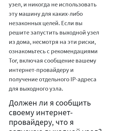
узел, и никогда не использовать
эту машину для каких-либо
незаконных целей. Если вы
решите запустить выходной узел
из дома, несмотря на эти риски,
ознакомьтесь с рекомендациями
Tor, включая сообщение вашему
интернет-провайдеру и
получение отдельного IP-адреса
для выходного узла.
Должен ли я сообщить
своему интернет-
провайдеру, что я