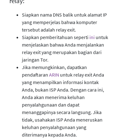
relay:
Siapkan nama DNS balik untuk alamat IP
yang memperjelas bahwa komputer
tersebut adalah relay exit.
Siapkan pemberitahuan seperti
ini
untuk
menjelaskan bahwa Anda menjalankan
relay exit yang merupakan bagian dari
jaringan Tor.
Jika memungkinkan, dapatkan
pendaftaran
ARIN
untuk relay exit Anda
yang menampilkan informasi kontak
Anda, bukan ISP Anda. Dengan cara ini,
Anda akan menerima keluhan
penyalahgunaan dan dapat
menanggapinya secara langsung. Jika
tidak, usahakan ISP Anda meneruskan
keluhan penyalahgunaan yang
diterimanya kepada Anda.