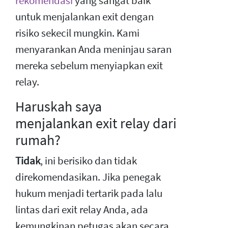
rekomendasi
yang sangat baik
untuk menjalankan exit dengan
risiko sekecil mungkin. Kami
menyarankan Anda meninjau saran
mereka sebelum menyiapkan exit
relay.
Haruskah saya
menjalankan exit relay dari
rumah?
Tidak
, ini berisiko dan tidak
direkomendasikan. Jika penegak
hukum menjadi tertarik pada lalu
lintas dari exit relay Anda, ada
kemungkinan petugas akan secara