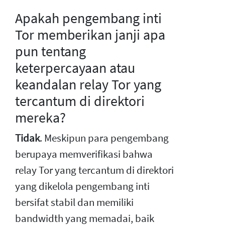
Apakah pengembang inti
Tor memberikan janji apa
pun tentang
keterpercayaan atau
keandalan relay Tor yang
tercantum di direktori
mereka?
Tidak
. Meskipun para pengembang
berupaya memverifikasi bahwa
relay Tor yang tercantum di direktori
yang dikelola pengembang inti
bersifat stabil dan memiliki
bandwidth yang memadai, baik