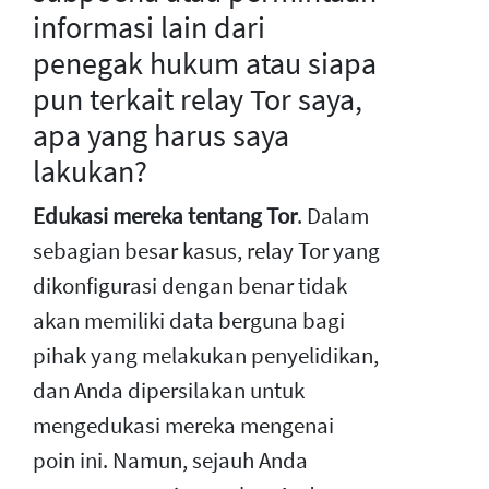
informasi lain dari
penegak hukum atau siapa
pun terkait relay Tor saya,
apa yang harus saya
lakukan?
Edukasi mereka tentang Tor
. Dalam
sebagian besar kasus, relay Tor yang
dikonfigurasi dengan benar tidak
akan memiliki data berguna bagi
pihak yang melakukan penyelidikan,
dan Anda dipersilakan untuk
mengedukasi mereka mengenai
poin ini. Namun, sejauh Anda