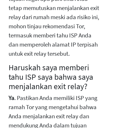
tetap memutuskan menjalankan exit
relay dari rumah meski ada risiko ini,
mohon tinjau rekomendasi Tor,
termasuk memberi tahu ISP Anda
dan memperoleh alamat IP terpisah
untuk exit relay tersebut.
Haruskah saya memberi
tahu ISP saya bahwa saya
menjalankan exit relay?
Ya
. Pastikan Anda memiliki ISP yang
ramah Tor yang mengetahui bahwa
Anda menjalankan exit relay dan
mendukung Anda dalam tujuan