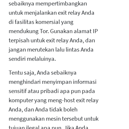
sebaiknya mempertimbangkan
untuk menjalankan exit relay Anda
di fasilitas komersial yang
mendukung Tor. Gunakan alamat IP
terpisah untuk exit relay Anda, dan
jangan merutekan lalu lintas Anda
sendiri melaluinya.
Tentu saja, Anda sebaiknya
menghindari menyimpan informasi
sensitif atau pribadi apa pun pada
komputer yang meng-host exit relay
Anda, dan Anda tidak boleh
menggunakan mesin tersebut untuk
tujuan ilegal apa pun. Jika Anda