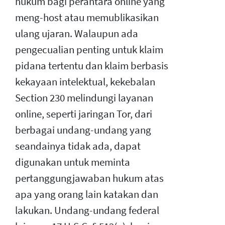
hukum bagi perantara online yang
meng-host atau memublikasikan
ulang ujaran. Walaupun ada
pengecualian penting untuk klaim
pidana tertentu dan klaim berbasis
kekayaan intelektual, kekebalan
Section 230 melindungi layanan
online, seperti jaringan Tor, dari
berbagai undang-undang yang
seandainya tidak ada, dapat
digunakan untuk meminta
pertanggungjawaban hukum atas
apa yang orang lain katakan dan
lakukan. Undang-undang federal