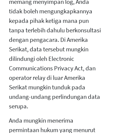
memang menyimpan log, Anda
tidak boleh mengungkapkannya
kepada pihak ketiga mana pun
tanpa terlebih dahulu berkonsultasi
dengan pengacara. Di Amerika
Serikat, data tersebut mungkin
dilindungi oleh Electronic
Communications Privacy Act, dan
operator relay di luar Amerika
Serikat mungkin tunduk pada
undang-undang perlindungan data
serupa.
Anda mungkin menerima
permintaan hukum yang menurut