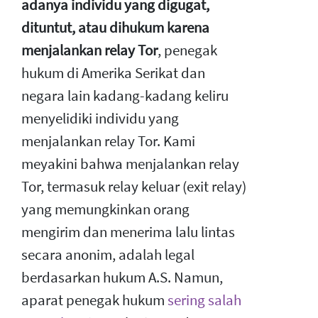
adanya individu yang digugat,
dituntut, atau dihukum karena
menjalankan relay Tor
, penegak
hukum di Amerika Serikat dan
negara lain kadang-kadang keliru
menyelidiki individu yang
menjalankan relay Tor. Kami
meyakini bahwa menjalankan relay
Tor, termasuk relay keluar (exit relay)
yang memungkinkan orang
mengirim dan menerima lalu lintas
secara anonim, adalah legal
berdasarkan hukum A.S. Namun,
aparat penegak hukum
sering salah