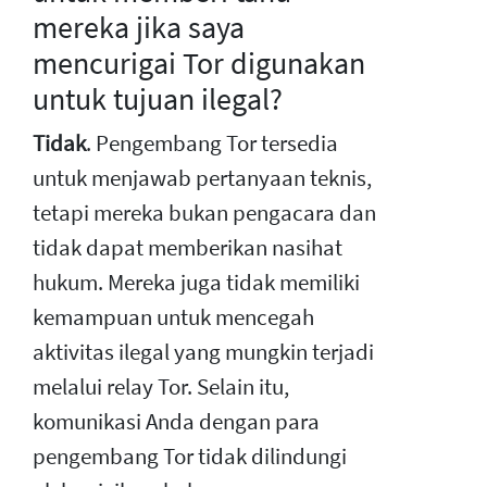
mereka jika saya
mencurigai Tor digunakan
untuk tujuan ilegal?
Tidak
. Pengembang Tor tersedia
untuk menjawab pertanyaan teknis,
tetapi mereka bukan pengacara dan
tidak dapat memberikan nasihat
hukum. Mereka juga tidak memiliki
kemampuan untuk mencegah
aktivitas ilegal yang mungkin terjadi
melalui relay Tor. Selain itu,
komunikasi Anda dengan para
pengembang Tor tidak dilindungi