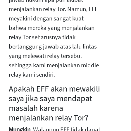
menjalankan relay Tor. Namun, EFF
meyakini dengan sangat kuat
bahwa mereka yang menjalankan
relay Tor seharusnya tidak
bertanggung jawab atas lalu lintas
yang melewati relay tersebut
sehingga kami menjalankan middle
relay kami sendiri.
Apakah EFF akan mewakili
saya jika saya mendapat
masalah karena
menjalankan relay Tor?
Mungkin
. Walaupun EFF tidak dapat