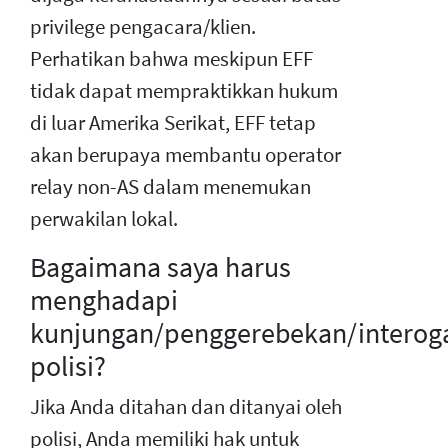
privilege pengacara/klien.
Perhatikan bahwa meskipun EFF
tidak dapat mempraktikkan hukum
di luar Amerika Serikat, EFF tetap
akan berupaya membantu operator
relay non-AS dalam menemukan
perwakilan lokal.
Bagaimana saya harus
menghadapi
kunjungan/penggerebekan/interog
polisi?
Jika Anda ditahan dan ditanyai oleh
polisi, Anda memiliki hak untuk