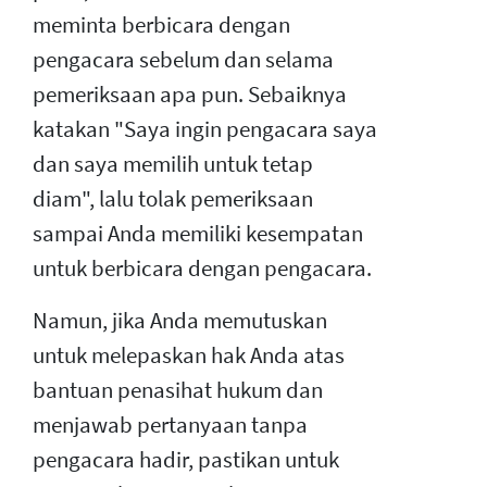
meminta berbicara dengan
pengacara sebelum dan selama
pemeriksaan apa pun. Sebaiknya
katakan "Saya ingin pengacara saya
dan saya memilih untuk tetap
diam", lalu tolak pemeriksaan
sampai Anda memiliki kesempatan
untuk berbicara dengan pengacara.
Namun, jika Anda memutuskan
untuk melepaskan hak Anda atas
bantuan penasihat hukum dan
menjawab pertanyaan tanpa
pengacara hadir, pastikan untuk