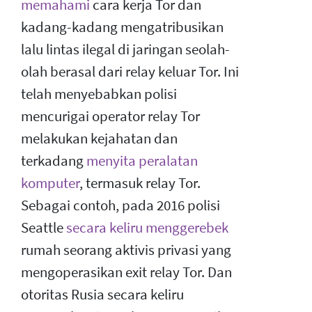
memahami
cara kerja Tor dan
kadang-kadang mengatribusikan
lalu lintas ilegal di jaringan seolah-
olah berasal dari relay keluar Tor. Ini
telah menyebabkan polisi
mencurigai operator relay Tor
melakukan kejahatan dan
terkadang
menyita peralatan
komputer
, termasuk relay Tor.
Sebagai contoh, pada 2016 polisi
Seattle
secara keliru menggerebek
rumah seorang aktivis privasi yang
mengoperasikan exit relay Tor. Dan
otoritas Rusia secara keliru