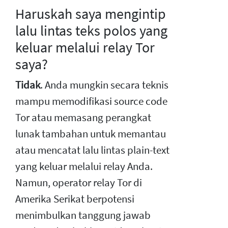
Haruskah saya mengintip
lalu lintas teks polos yang
keluar melalui relay Tor
saya?
Tidak
. Anda mungkin secara teknis
mampu memodifikasi source code
Tor atau memasang perangkat
lunak tambahan untuk memantau
atau mencatat lalu lintas plain-text
yang keluar melalui relay Anda.
Namun, operator relay Tor di
Amerika Serikat berpotensi
menimbulkan tanggung jawab