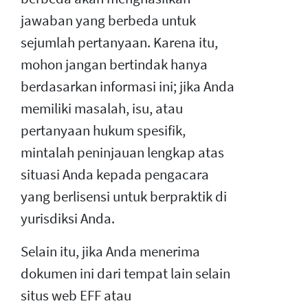
jawaban yang berbeda untuk
sejumlah pertanyaan. Karena itu,
mohon jangan bertindak hanya
berdasarkan informasi ini; jika Anda
memiliki masalah, isu, atau
pertanyaan hukum spesifik,
mintalah peninjauan lengkap atas
situasi Anda kepada pengacara
yang berlisensi untuk berpraktik di
yurisdiksi Anda.
Selain itu, jika Anda menerima
dokumen ini dari tempat lain selain
situs web EFF atau