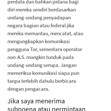
perdata dan bahkan pidana bagi
diri mereka sendiri berdasarkan
undang-undang penyadapan
negara bagian atau federal jika
mereka memantau, mencatat, atau
mengungkapkan komunikasi
pengguna Tor, sementara operator
non-A.S. mungkin tunduk pada
undang-undang serupa. Jangan
memeriksa komunikasi siapa pun
tanpa terlebih dahulu berbicara
dengan pengacara.
Jika saya menerima
subpoena atau permintaan