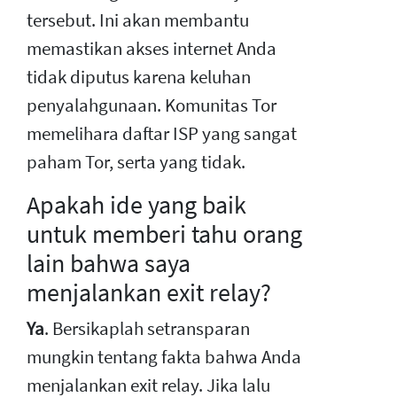
tersebut. Ini akan membantu
memastikan akses internet Anda
tidak diputus karena keluhan
penyalahgunaan. Komunitas Tor
memelihara daftar ISP yang sangat
paham Tor, serta yang tidak.
Apakah ide yang baik
untuk memberi tahu orang
lain bahwa saya
menjalankan exit relay?
Ya
. Bersikaplah setransparan
mungkin tentang fakta bahwa Anda
menjalankan exit relay. Jika lalu