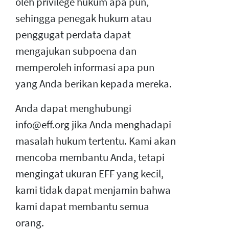
oleh privilege hukum apa pun,
sehingga penegak hukum atau
penggugat perdata dapat
mengajukan subpoena dan
memperoleh informasi apa pun
yang Anda berikan kepada mereka.
Anda dapat menghubungi
info@eff.org jika Anda menghadapi
masalah hukum tertentu. Kami akan
mencoba membantu Anda, tetapi
mengingat ukuran EFF yang kecil,
kami tidak dapat menjamin bahwa
kami dapat membantu semua
orang.