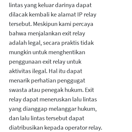
lintas yang keluar darinya dapat
dilacak kembali ke alamat IP relay
tersebut. Meskipun kami percaya
bahwa menjalankan exit relay
adalah legal, secara praktis tidak
mungkin untuk menghentikan
penggunaan exit relay untuk
aktivitas ilegal. Hal itu dapat
menarik perhatian penggugat
swasta atau penegak hukum. Exit
relay dapat meneruskan lalu lintas
yang dianggap melanggar hukum,
dan lalu lintas tersebut dapat
diatribusikan kepada operator relay.