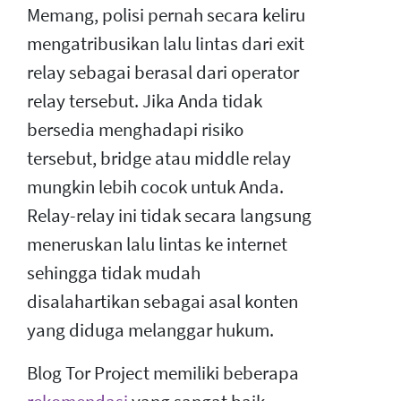
Memang, polisi pernah secara keliru
mengatribusikan lalu lintas dari exit
relay sebagai berasal dari operator
relay tersebut. Jika Anda tidak
bersedia menghadapi risiko
tersebut, bridge atau middle relay
mungkin lebih cocok untuk Anda.
Relay-relay ini tidak secara langsung
meneruskan lalu lintas ke internet
sehingga tidak mudah
disalahartikan sebagai asal konten
yang diduga melanggar hukum.
Blog Tor Project memiliki beberapa