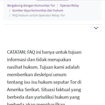
Bergabung dengan Komunitas Tor
Operasi Relay
Sumber daya komunitas dan hukum
FAQ Hukum untuk Operator Relay Tor
CATATAN: FAQ ini hanya untuk tujuan
informasi dan tidak merupakan
nasihat hukum. Tujuan kami adalah
memberikan deskripsi umum
tentang isu-isu hukum seputar Tor di
Amerika Serikat. Situasi faktual yang
berbeda dan yurisdiksi hukum yang
berbeda akan menghasilkan