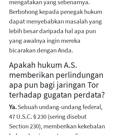
mengatakan yang sebenarnya.
Berbohong kepada penegak hukum
dapat menyebabkan masalah yang
lebih besar daripada hal apa pun
yang awalnya ingin mereka
bicarakan dengan Anda.
Apakah hukum A.S.
memberikan perlindungan
apa pun bagi jaringan Tor
terhadap gugatan perdata?
Ya.
Sebuah undang-undang federal,
47 U.S.C. § 230 (sering disebut
Section 230), memberikan kekebalan