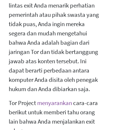
lintas exit Anda menarik perhatian
pemerintah atau pihak swasta yang
tidak puas, Anda ingin mereka
segera dan mudah mengetahui
bahwa Anda adalah bagian dari
jaringan Tor dan tidak bertanggung
jawab atas konten tersebut. Ini
dapat berarti perbedaan antara
komputer Anda disita oleh penegak
hukum dan Anda dibiarkan saja.
Tor Project
menyarankan
cara-cara
berikut untuk memberi tahu orang
lain bahwa Anda menjalankan exit