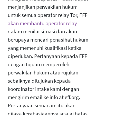
menjanjikan perwakilan hukum
untuk semua operator relay Tor, EFF
akan membantu operator relay
dalam menilai situasi dan akan
berupaya mencari penasihat hukum
yang memenuhi kualifikasi ketika
diperlukan. Pertanyaan kepada EFF
dengan tujuan memperoleh
perwakilan hukum atau rujukan
sebaiknya ditujukan kepada
koordinator intake kami dengan
mengirim email ke info at eff.org.
Pertanyaan semacam itu akan
dijaga kerahasiaannya sesuai batas