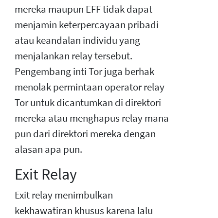
mereka maupun EFF tidak dapat
menjamin keterpercayaan pribadi
atau keandalan individu yang
menjalankan relay tersebut.
Pengembang inti Tor juga berhak
menolak permintaan operator relay
Tor untuk dicantumkan di direktori
mereka atau menghapus relay mana
pun dari direktori mereka dengan
alasan apa pun.
Exit Relay
Exit relay menimbulkan
kekhawatiran khusus karena lalu