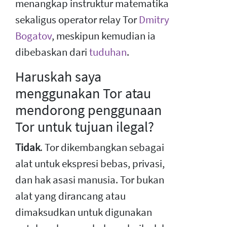
menangkap instruktur matematika
sekaligus operator relay Tor
Dmitry
Bogatov
, meskipun kemudian ia
dibebaskan dari
tuduhan
.
Haruskah saya
menggunakan Tor atau
mendorong penggunaan
Tor untuk tujuan ilegal?
Tidak
. Tor dikembangkan sebagai
alat untuk ekspresi bebas, privasi,
dan hak asasi manusia. Tor bukan
alat yang dirancang atau
dimaksudkan untuk digunakan