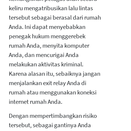
keliru mengatribusikan lalu lintas
tersebut sebagai berasal dari rumah
Anda. Ini dapat menyebabkan
penegak hukum menggerebek
rumah Anda, menyita komputer
Anda, dan mencurigai Anda
melakukan aktivitas kriminal.
Karena alasan itu, sebaiknya jangan
menjalankan exit relay Anda di
rumah atau menggunakan koneksi
internet rumah Anda.
Dengan mempertimbangkan risiko
tersebut, sebagai gantinya Anda