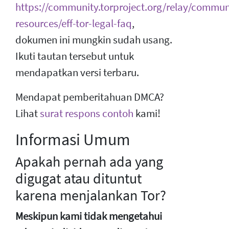
https://community.torproject.org/relay/commun
resources/eff-tor-legal-faq
,
dokumen ini mungkin sudah usang.
Ikuti tautan tersebut untuk
mendapatkan versi terbaru.
Mendapat pemberitahuan DMCA?
Lihat
surat respons contoh
kami!
Informasi Umum
Apakah pernah ada yang
digugat atau dituntut
karena menjalankan Tor?
Meskipun kami tidak mengetahui