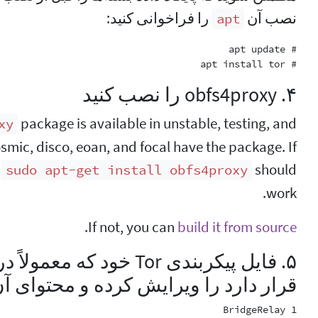
نصب آن
را فراخوانی کنید:
apt
# apt install tor

۴. obfs4proxy را نصب کنید
package is available in unstable, testing, and
xy
osmic, disco, eoan, and focal have the package. If
,
should
sudo apt-get install obfs4proxy
work.
.
If not, you can
build it from source
۵. فایل پیکربندی Tor خود که معمولاً در
قرار دارد را ویرایش کرده و محتوای آن 