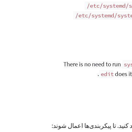
/etc/systemd/s
/etc/systemd/syst
There is no need to run
sy
.
does it
edit
 کنید. تا پیکربندی‌ها اعمال شوند: