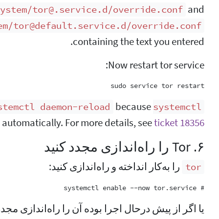
and
ystem/tor@.service.d/override.conf
em/tor@default.service.d/override.conf
containing the text you entered.
Now restart tor service:
sudo service tor restart

because
stemctl daemon-reload
systemctl
 automatically. For more details, see
ticket 18356
۶. Tor را راه‌اندازی مجدد کنید
را به‌کار انداخته و راه‌اندازی کنید:
tor
# systemctl enable --now tor.service

یا اگر از پیش درحال اجرا بوده آن را راه‌اندازی مجدد