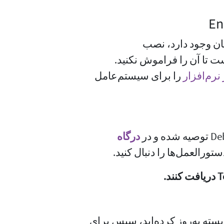
ان وجود دارد، نصب
ست تا آن را فراموش نکنید.
نرم‌افزار
‏ را برای سیستم‌عامل
درگاه
ورالعمل‌ها را دنبال کنید.
بسته به‌روز کرده‌اید، سپس برای