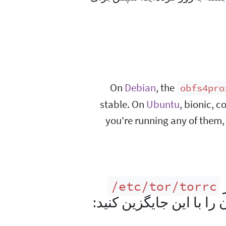
On
Debian
, the
obfs4pro
stable. On
Ubuntu
, bionic, c
you're running any of them
‎/etc/tor/torrc
را با این جایگزین کنید: