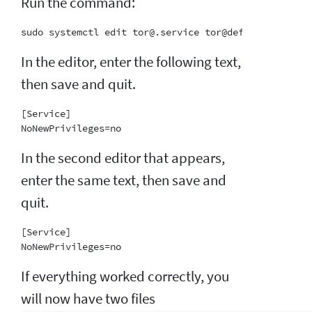
Run the command:
In the editor, enter the following text,
then save and quit.
[Service]

In the second editor that appears,
enter the same text, then save and
quit.
[Service]

If everything worked correctly, you
will now have two files