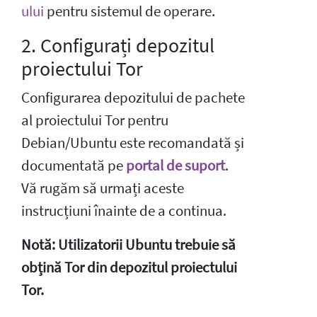
ului
pentru sistemul de operare.
2. Configurați depozitul
proiectului Tor
Configurarea depozitului de pachete
al proiectului Tor pentru
Debian/Ubuntu este recomandată și
documentată pe
portal de suport
.
Vă rugăm să urmați aceste
instrucțiuni înainte de a continua.
Notă: Utilizatorii Ubuntu trebuie să
obțină Tor din depozitul proiectului
Tor.