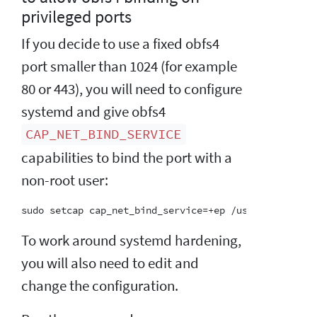
privileged ports
If you decide to use a fixed obfs4
port smaller than 1024 (for example
80 or 443), you will need to configure
systemd and give obfs4
CAP_NET_BIND_SERVICE
capabilities to bind the port with a
non-root user:
To work around systemd hardening,
you will also need to edit and
change the configuration.