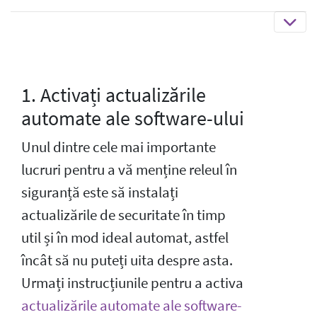
1. Activați actualizările
automate ale software-ului
Unul dintre cele mai importante
lucruri pentru a vă menține releul în
siguranță este să instalați
actualizările de securitate în timp
util și în mod ideal automat, astfel
încât să nu puteți uita despre asta.
Urmați instrucțiunile pentru a activa
actualizările automate ale software-