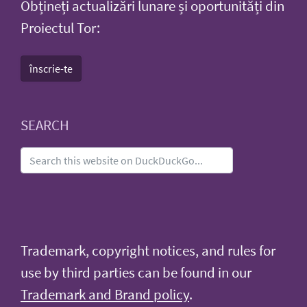
Obțineți actualizări lunare și oportunități din
Proiectul Tor:
înscrie-te
SEARCH
Trademark, copyright notices, and rules for
use by third parties can be found in our
Trademark and Brand policy
.