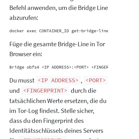
Befehl anwenden, um die Bridge Line
abzurufen:
Füge die gesamte Bridge-Line in Tor
Browser ein:
Du musst
,
<IP ADDRESS>
<PORT>
und
durch die
<FINGERPRINT>
tatsächlichen Werte ersetzen, die du
im Tor-Log findest. Stelle sicher,
dass du den Fingerprint des
Identitätsschlüssels deines Servers