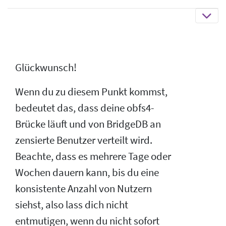
Glückwunsch!
Wenn du zu diesem Punkt kommst,
bedeutet das, dass deine obfs4-
Brücke läuft und von BridgeDB an
zensierte Benutzer verteilt wird.
Beachte, dass es mehrere Tage oder
Wochen dauern kann, bis du eine
konsistente Anzahl von Nutzern
siehst, also lass dich nicht
entmutigen, wenn du nicht sofort