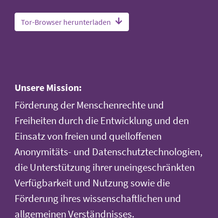
Tor-Browser herunterladen
Unsere Mission:
Förderung der Menschenrechte und
Freiheiten durch die Entwicklung und den
Einsatz von freien und quelloffenen
Anonymitäts- und Datenschutztechnologien,
die Unterstützung ihrer uneingeschränkten
Verfügbarkeit und Nutzung sowie die
Förderung ihres wissenschaftlichen und
allgemeinen Verständnisses.