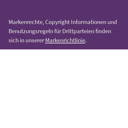
Markenrechte, Copyright Informationen und
Benutzungsregeln für Drittparteien finden
sich in unserer
Markenrichtlinie
.