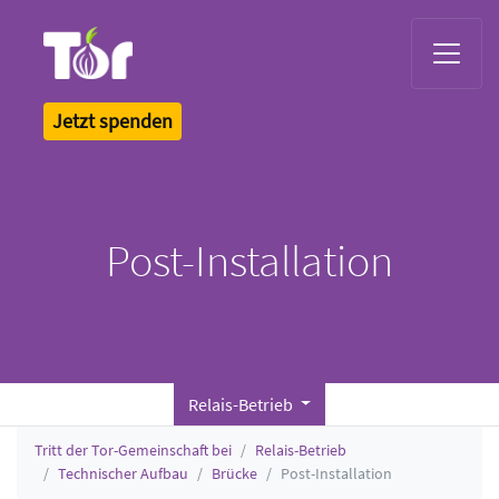
Tor Logo
Jetzt spenden
Post-Installation
Relais-Betrieb
Tritt der Tor-Gemeinschaft bei
Relais-Betrieb
Technischer Aufbau
Brücke
Post-Installation