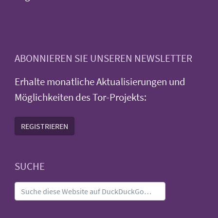
ABONNIEREN SIE UNSEREN NEWSLETTER
Erhalte monatliche Aktualisierungen und
Möglichkeiten des Tor-Projekts:
REGISTRIEREN
SUCHE