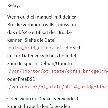
Relay.
Wenn du dich manuell mit deiner
Brücke verbinden willst, musst du
das obfs4-Zertifikat der Brücke
kennen. Siehe die Datei
, die sich
obfs4_bridgeline.txt
im Tor-Datenverzeichnis befindet,
zum Beispiel in Debian/Ubuntu
/var/lib/tor/pt_state/obfs4_bridgelin
oder FreeBSD
/var/db/tor/pt_state/obfs4_bridgeline
Oder, wenn du Docker verwendest,
kannst du auch den folgenden