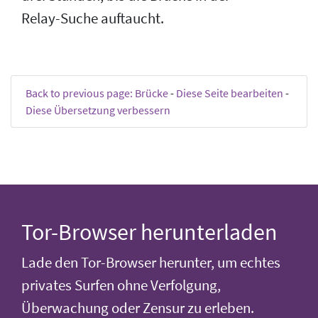
Relay-Suche auftaucht.
Back to previous page: Brücke
-
Diese Seite bearbeiten
-
Diese Übersetzung verbessern
Tor-Browser herunterladen
Lade den Tor-Browser herunter, um echtes
privates Surfen ohne Verfolgung,
Überwachung oder Zensur zu erleben.