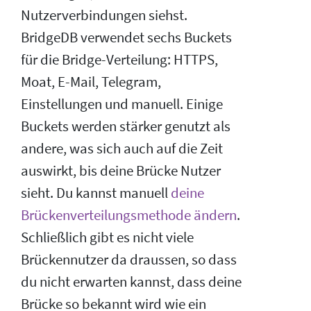
Nutzerverbindungen siehst.
BridgeDB verwendet sechs Buckets
für die Bridge-Verteilung: HTTPS,
Moat, E-Mail, Telegram,
Einstellungen und manuell. Einige
Buckets werden stärker genutzt als
andere, was sich auch auf die Zeit
auswirkt, bis deine Brücke Nutzer
sieht. Du kannst manuell
deine
Brückenverteilungsmethode ändern
.
Schließlich gibt es nicht viele
Brückennutzer da draussen, so dass
du nicht erwarten kannst, dass deine
Brücke so bekannt wird wie ein