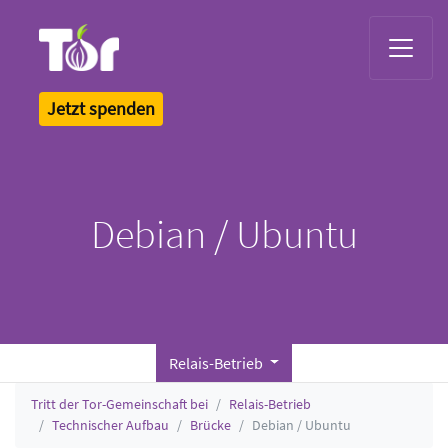
Tor Logo
Jetzt spenden
Debian / Ubuntu
Relais-Betrieb
Tritt der Tor-Gemeinschaft bei
Relais-Betrieb
Technischer Aufbau
Brücke
Debian / Ubuntu