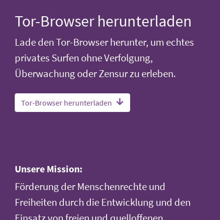
Tor-Browser herunterladen
Lade den Tor-Browser herunter, um echtes
privates Surfen ohne Verfolgung,
Überwachung oder Zensur zu erleben.
Tor-Browser herunterladen
Unsere Mission:
Förderung der Menschenrechte und
Freiheiten durch die Entwicklung und den
Einsatz von freien und quelloffenen