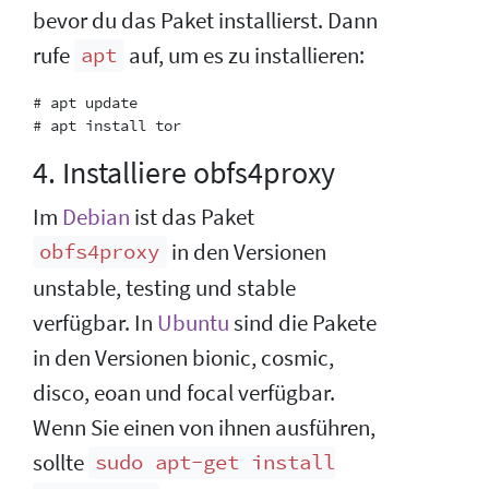
bevor du das Paket installierst. Dann
rufe
auf, um es zu installieren:
apt
# apt update

4. Installiere obfs4proxy
Im
Debian
ist das Paket
in den Versionen
obfs4proxy
unstable, testing und stable
verfügbar. In
Ubuntu
sind die Pakete
in den Versionen bionic, cosmic,
disco, eoan und focal verfügbar.
Wenn Sie einen von ihnen ausführen,
sollte
sudo apt-get install