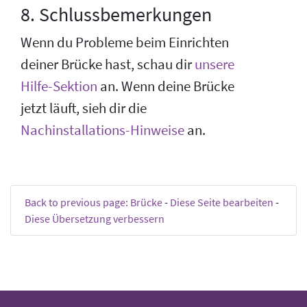
8. Schlussbemerkungen
Wenn du Probleme beim Einrichten
deiner Brücke hast, schau dir
unsere
Hilfe-Sektion
an. Wenn deine Brücke
jetzt läuft, sieh dir die
Nachinstallations-Hinweise
an.
Back to previous page: Brücke
-
Diese Seite bearbeiten
-
Diese Übersetzung verbessern