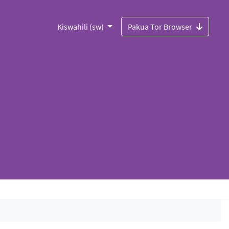
Kiswahili (sw)
Pakua Tor Browser