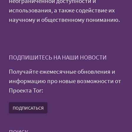
неограниченной доступности и
использования, а также содействие их
научному и общественному пониманию.
ПОДПИШИТЕСЬ НА НАШИ НОВОСТИ
Получайте ежемесячные обновления и
информацию про новые возможности от
Проекта Tor:
ПОДПИСАТЬСЯ