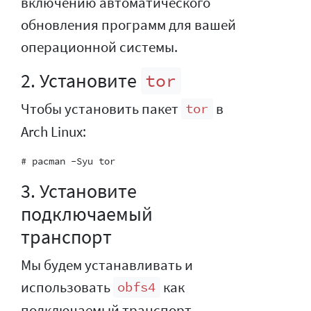
включению автоматического
обновления программ для вашей
операционной системы.
2. Установите
tor
Чтобы установить пакет
в
tor
Arch Linux:
3. Установите
подключаемый
транспорт
Мы будем устанавливать и
использовать
как
obfs4
подключаемый транспорт.