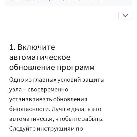
1. Включите
автоматическое
обновление программ
Одно из главных условий защиты
узла – своевременно
устанавливать обновления
безопасности. Лучше делать это
автоматически, чтобы не забыть.
Следуйте инструкциям по