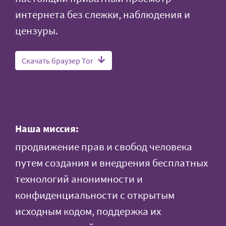
интернета без слежки, наблюдения и
цензуры.
Скачать браузер Tor
Наша миссия:
продвижение прав и свобод человека
путем создания и внедрения бесплатных
технологий анонимности и
конфиденциальности с открытым
исходным кодом, поддержка их