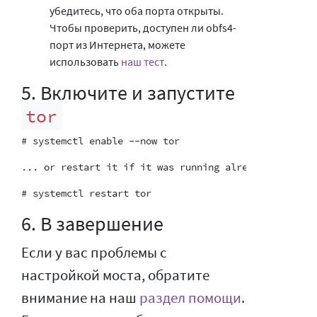
убедитесь, что оба порта открыты.
Чтобы проверить, доступен ли obfs4-
порт из Интернета, можете
использовать
наш тест
.
5. Включите и запустите
tor
6. В завершение
Если у вас проблемы с
настройкой моста, обратите
внимание на наш
раздел помощи
.