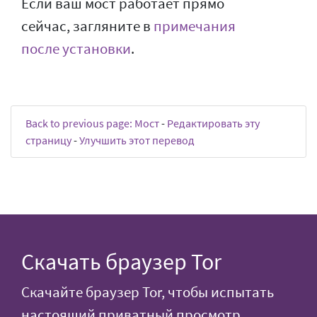
Если ваш мост работает прямо
сейчас, загляните в
примечания
после установки
.
Back to previous page: Мост
-
Редактировать эту
страницу
-
Улучшить этот перевод
Скачать браузер Tor
Скачайте браузер Tor, чтобы испытать
настоящий приватный просмотр