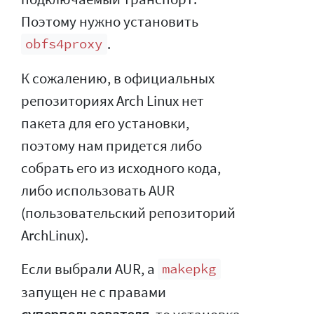
Поэтому нужно установить
.
obfs4proxy
К сожалению, в официальных
репозиториях Arch Linux нет
пакета для его установки,
поэтому нам придется либо
собрать его из исходного кода,
либо использовать AUR
(пользовательский репозиторий
ArchLinux).
Если выбрали AUR, а
makepkg
запущен не с правами