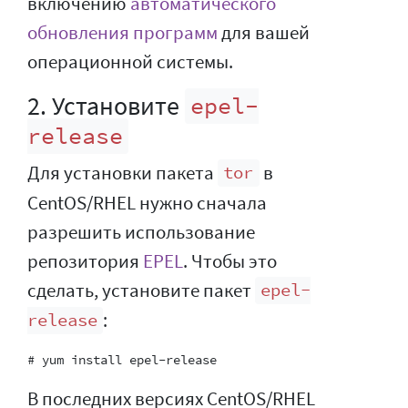
включению
автоматического
обновления программ
для вашей
операционной системы.
2. Установите
epel-
release
Для установки пакета
в
tor
CentOS/RHEL нужно сначала
разрешить использование
репозитория
EPEL
. Чтобы это
сделать, установите пакет
epel-
:
release
В последних версиях CentOS/RHEL