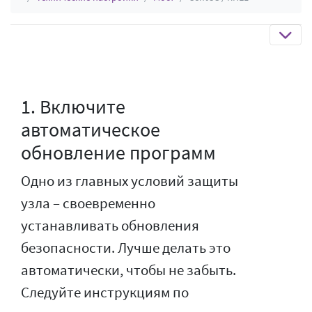
1. Включите
автоматическое
обновление программ
Одно из главных условий защиты
узла – своевременно
устанавливать обновления
безопасности. Лучше делать это
автоматически, чтобы не забыть.
Следуйте инструкциям по