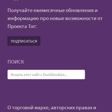
Получайте ежемесячные обновления и
информацию про новые возможности от
Проекта Tor:
ПОДПИСАТЬСЯ
ПОИСК
О торговой марке, авторских правах и