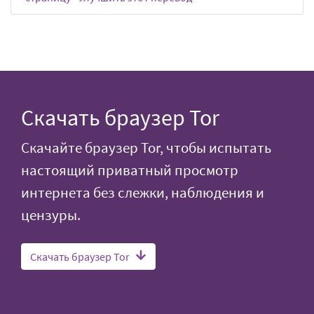
Скачать браузер Tor
Скачайте браузер Tor, чтобы испытать
настоящий приватный просмотр
интернета без слежки, наблюдения и
цензуры.
Скачать браузер Tor