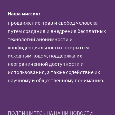
Наша миссия:
продвижение прав и свобод человека
путем создания и внедрения бесплатных
технологий анонимности и
конфиденциальности с открытым
исходным кодом, поддержка их
неограниченной доступности и
использования, а также содействие их
научному и общественному пониманию.
ПОДПИШИТЕСЬ НА НАШИ НОВОСТИ