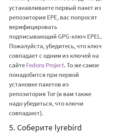
устанавливаете первый пакет из
репозитория EPE, вас попросят
верифицировать
подписывающий GPG-ключ EPEL.
Пожалуйста, убедитесь, что ключ
совпадает с одним из ключей на
сайте
Fedora Project
. То же самое
понадобится при первой
установке пакетов из
репозитория Tor (и вам также
надо убедиться, что ключи
совпадают).
5. Соберите lyrebird