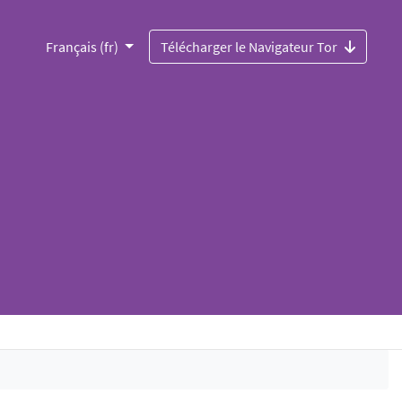
Français (fr)
Télécharger le Navigateur Tor