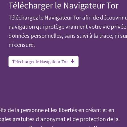
Télécharger le Navigateur Tor
Téléchargez le Navigateur Tor afin de découvrir 
navigation qui protège vraiment votre vie privée
données personnelles, sans suivi à la trace, ni su
ni censure.
Télécharger le Navigateur Tor
its de la personne et les libertés en créant et en
gies gratuites d’anonymat et de protection de la