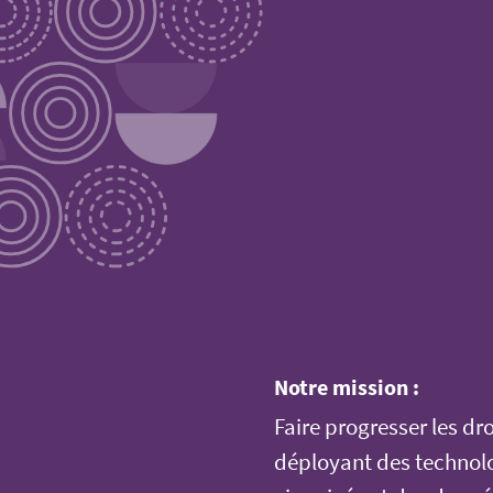
Notre mission :
Faire progresser les dro
déployant des technolo