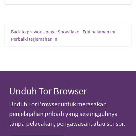
Back to previous page: Snowflake
-
Edit halaman ini
-
Perbaiki terjemahan ini
Unduh Tor Browser
Unduh Tor Browser untuk merasakan
penjelajahan pribadi yang sesungguhnya
tanpa pelacakan, pengawasan, atau sensor.