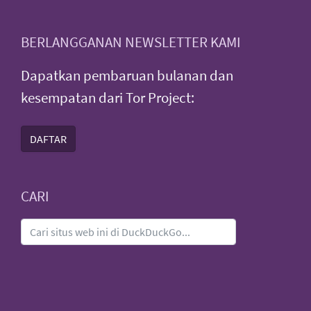
BERLANGGANAN NEWSLETTER KAMI
Dapatkan pembaruan bulanan dan
kesempatan dari Tor Project:
DAFTAR
CARI