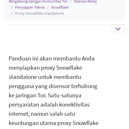
Bergabung dengan Komunitas Tor
Operasi Relay
Penyiapan Teknis
Snowflake
Proxy Snowflake standalone
Panduan ini akan membantu Anda
menyiapkan proxy Snowflake
standalone untuk membantu
pengguna yang disensor terhubung
ke jaringan Tor. Satu-satunya
persyaratan adalah konektivitas
internet, namun salah satu
keuntungan utama proxy Snowflake