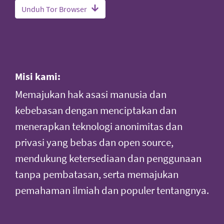
Unduh Tor Browser
Misi kami:
Memajukan hak asasi manusia dan
kebebasan dengan menciptakan dan
menerapkan teknologi anonimitas dan
privasi yang bebas dan open source,
mendukung ketersediaan dan penggunaan
tanpa pembatasan, serta memajukan
pemahaman ilmiah dan populer tentangnya.