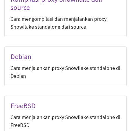
source
Cara mengompilasi dan menjalankan proxy
Snowflake standalone dari source
Debian
Cara menjalankan proxy Snowflake standalone di
Debian
FreeBSD
Cara menjalankan proxy Snowflake standalone di
FreeBSD