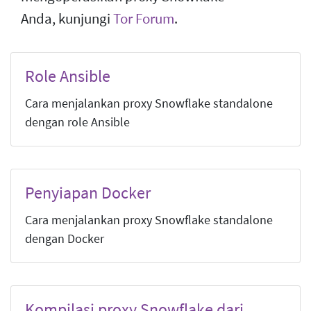
Anda, kunjungi
Tor Forum
.
Role Ansible
Cara menjalankan proxy Snowflake standalone
dengan role Ansible
Penyiapan Docker
Cara menjalankan proxy Snowflake standalone
dengan Docker
Kompilasi proxy Snowflake dari