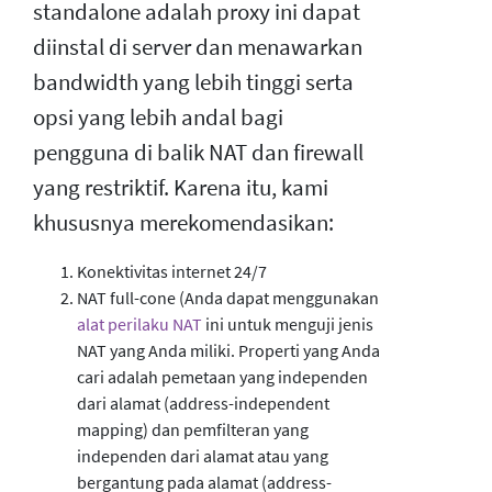
standalone adalah proxy ini dapat
diinstal di server dan menawarkan
bandwidth yang lebih tinggi serta
opsi yang lebih andal bagi
pengguna di balik NAT dan firewall
yang restriktif. Karena itu, kami
khususnya merekomendasikan:
Konektivitas internet 24/7
NAT full-cone (Anda dapat menggunakan
alat perilaku NAT
ini untuk menguji jenis
NAT yang Anda miliki. Properti yang Anda
cari adalah pemetaan yang independen
dari alamat (address-independent
mapping) dan pemfilteran yang
independen dari alamat atau yang
bergantung pada alamat (address-