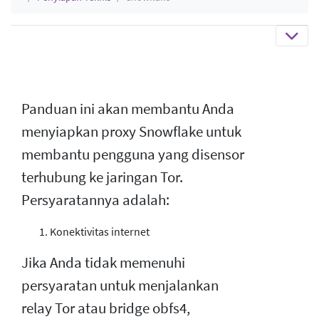
Panduan ini akan membantu Anda
menyiapkan proxy Snowflake untuk
membantu pengguna yang disensor
terhubung ke jaringan Tor.
Persyaratannya adalah:
Konektivitas internet
Jika Anda tidak memenuhi
persyaratan untuk menjalankan
relay Tor atau bridge obfs4,