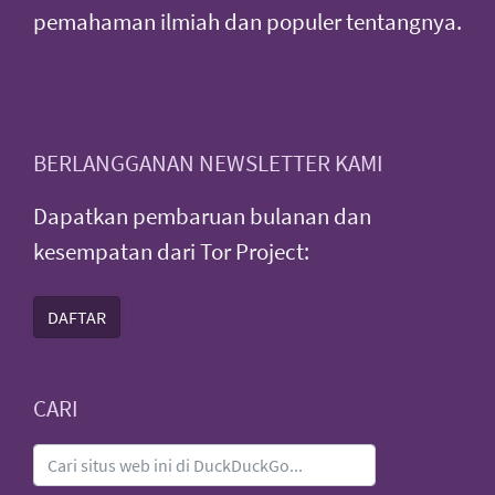
pemahaman ilmiah dan populer tentangnya.
BERLANGGANAN NEWSLETTER KAMI
Dapatkan pembaruan bulanan dan
kesempatan dari Tor Project:
DAFTAR
CARI