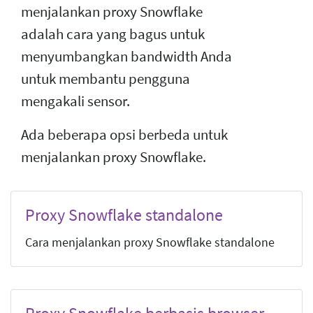
menjalankan proxy Snowflake
adalah cara yang bagus untuk
menyumbangkan bandwidth Anda
untuk membantu pengguna
mengakali sensor.
Ada beberapa opsi berbeda untuk
menjalankan proxy Snowflake.
Proxy Snowflake standalone
Cara menjalankan proxy Snowflake standalone