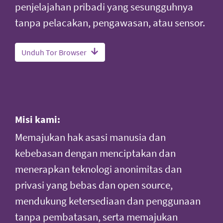
penjelajahan pribadi yang sesungguhnya
tanpa pelacakan, pengawasan, atau sensor.
Unduh Tor Browser
Misi kami:
Memajukan hak asasi manusia dan
kebebasan dengan menciptakan dan
menerapkan teknologi anonimitas dan
privasi yang bebas dan open source,
mendukung ketersediaan dan penggunaan
tanpa pembatasan, serta memajukan