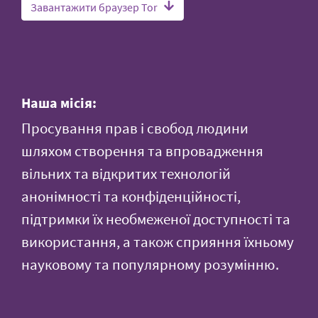
Завантажити браузер Tor
Наша місія:
Просування прав і свобод людини
шляхом створення та впровадження
вільних та відкритих технологій
анонімності та конфіденційності,
підтримки їх необмеженої доступності та
використання, а також сприяння їхньому
науковому та популярному розумінню.