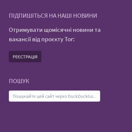
ПІДПИШІТЬСЯ НА НАШІ НОВИНИ
Отримувати щомісячні новини та
вакансії від проєкту Tor:
РЕЄСТРАЦІЯ
ПОШУК