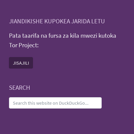
JIANDIKISHE KUPOKEA JARIDA LETU
Pata taarifa na fursa za kila mwezi kutoka
Tor Project:
JISAJILI
SEARCH