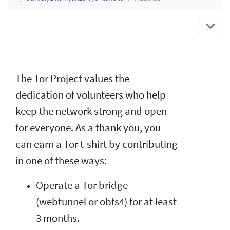
The Tor Project values the
dedication of volunteers who help
keep the network strong and open
for everyone. As a thank you, you
can earn a Tor t-shirt by contributing
in one of these ways:
Operate a Tor bridge
(webtunnel or obfs4) for at least
3 months.