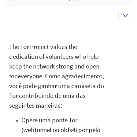
The Tor Project values the
dedication of volunteers who help
keep the network strong and open
for everyone. Como agradecimento,
você pode ganhar uma camiseta do
Tor contribuindo de uma das
seguintes maneiras:
Opere uma ponte Tor
(webtunnel ou obfs4) por pelo