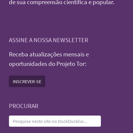
de sua compreensão científica e popular.
ASSINE A NOSSA NEWSLETTER
Receba atualizações mensais e
oportunidades do Projeto Tor:
INSCREVER-SE
PROCURAR