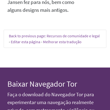
Jansen fez para nós, bem como
alguns designs mais antigos.
Back to previous page: Recursos de comunidade e legal
-
Editar esta página
-
Melhorar esta tradução
Baixar Navegador Tor
Faça o download do Navegador Tor para
experimentar uma navegação realmente