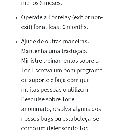
menos 3 meses.
Operate a Tor relay (exit or non-
exit) for at least 6 months.
Ajude de outras maneiras.
Mantenha uma tradução.
Ministre treinamentos sobre o
Tor. Escreva um bom programa
de suporte e faça com que
muitas pessoas o utilizem.
Pesquise sobre Tor e
anonimato, resolva alguns dos
nossos bugs ou estabeleça-se
como um defensor do Tor.