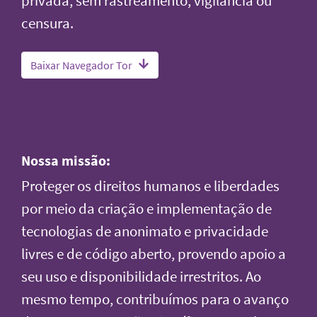
privada, sem rastreamento, vigilância ou
censura.
Baixar Navegador Tor
Nossa missão:
Proteger os direitos humanos e liberdades
por meio da criação e implementação de
tecnologias de anonimato e privacidade
livres e de código aberto, provendo apoio a
seu uso e disponibilidade irrestritos. Ao
mesmo tempo, contribuímos para o avanço