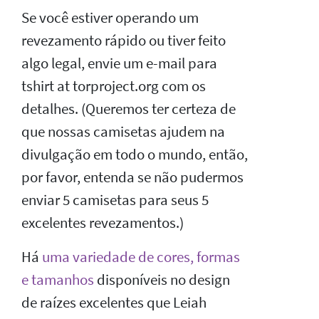
Se você estiver operando um
revezamento rápido ou tiver feito
algo legal, envie um e-mail para
tshirt at torproject.org com os
detalhes. (Queremos ter certeza de
que nossas camisetas ajudem na
divulgação em todo o mundo, então,
por favor, entenda se não pudermos
enviar 5 camisetas para seus 5
excelentes revezamentos.)
Há
uma variedade de cores, formas
e tamanhos
disponíveis no design
de raízes excelentes que Leiah