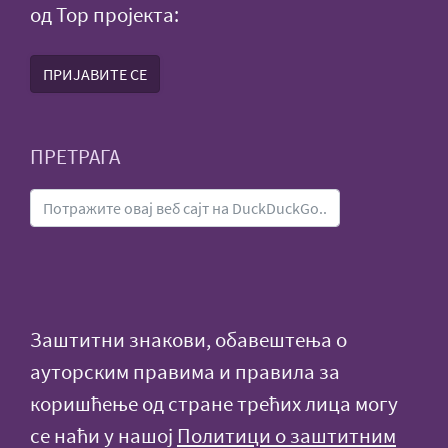
од Тор пројекта:
ПРИЈАВИТЕ СЕ
ПРЕТРАГА
Заштитни знакови, обавештења о
ауторским правима и правила за
коришћење од стране трећих лица могу
се наћи у нашој
Политици о заштитним