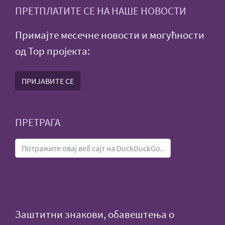
ПРЕТПЛАТИТЕ СЕ НА НАШЕ НОВОСТИ
Примајте месечне новости и могућности
од Тор пројекта:
ПРИЈАВИТЕ СЕ
ПРЕТРАГА
Заштитни знакови, обавештења о