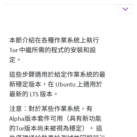
本節介紹在各種作業系統上執行
Tor 中繼所需的程式的安裝和設
定。
這些步驟適用於給定作業系統的最
新穩定版本，在 Ubuntu 上適用於
最新的 LTS 版本。
注意：對於某些作業系統，有
Alpha版本套件可用（具有新功能
的Tor版本尚未被視為穩定）。 這