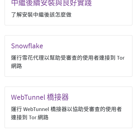
中繼後續安裝與良好實踐
了解安裝中繼後該怎麼做
Snowflake
運行雪花代理以幫助受審查的使用者連接到 Tor
網路
WebTunnel 橋接器
運行 WebTunnel 橋接器以協助受審查的使用者
連接到 Tor 網路