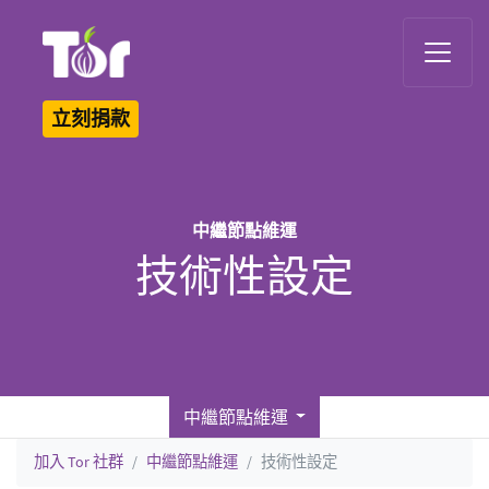
Tor Logo
立刻捐款
中繼節點維運
技術性設定
中繼節點維運
加入 Tor 社群
中繼節點維運
技術性設定