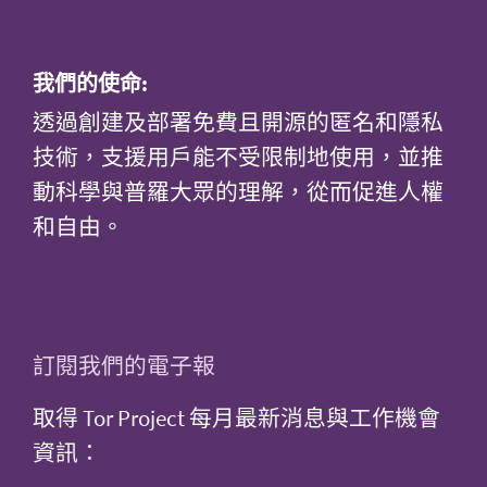
我們的使命:
透過創建及部署免費且開源的匿名和隱私
技術，支援用戶能不受限制地使用，並推
動科學與普羅大眾的理解，從而促進人權
和自由。
訂閱我們的電子報
取得 Tor Project 每月最新消息與工作機會
資訊：