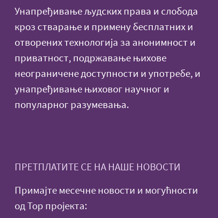
Унапређивање људских права и слобода
кроз стварање и примену бесплатних и
отворених технологија за анонимност и
приватност, подржавање њихове
неограничене доступности и употребе, и
унапређивање њиховог научног и
популарног разумевања.
ПРЕТПЛАТИТЕ СЕ НА НАШЕ НОВОСТИ
Примајте месечне новости и могућности
од Тор пројекта: