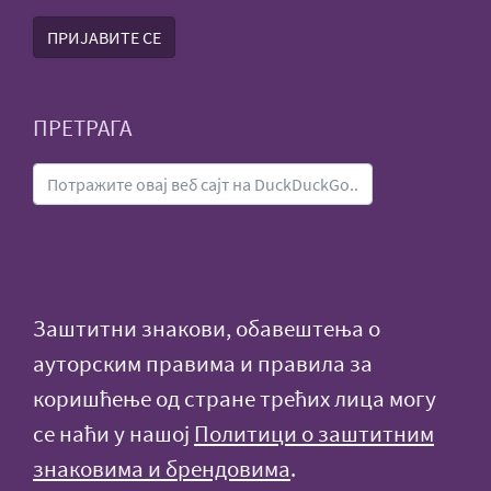
ПРИЈАВИТЕ СЕ
ПРЕТРАГА
Заштитни знакови, обавештења о
ауторским правима и правила за
коришћење од стране трећих лица могу
се наћи у нашој
Политици о заштитним
знаковима и брендовима
.