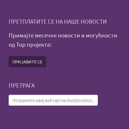
ПРЕТПЛАТИТЕ СЕ НА НАШЕ НОВОСТИ
Примајте месечне новости и могућности
од Тор пројекта:
ПРИЈАВИТЕ СЕ
ПРЕТРАГА