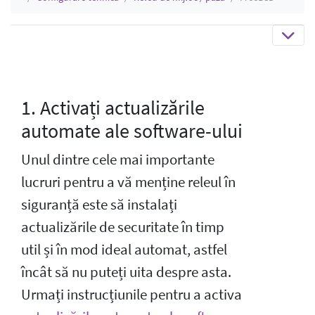
1. Activați actualizările
automate ale software-ului
Unul dintre cele mai importante
lucruri pentru a vă menține releul în
siguranță este să instalați
actualizările de securitate în timp
util și în mod ideal automat, astfel
încât să nu puteți uita despre asta.
Urmați instrucțiunile pentru a activa