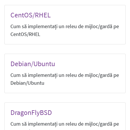
CentOS/RHEL
Cum să implementați un releu de mijloc/gardă pe
CentOS/RHEL
Debian/Ubuntu
Cum să implementați un releu de mijloc/gardă pe
Debian/Ubuntu
DragonFlyBSD
Cum să implementați un releu de mijloc/gardă pe