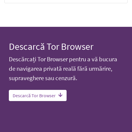
Descarcă Tor Browser
Descărcați Tor Browser pentru a vă bucura
de navigarea privată reală fără urmărire,
supraveghere sau cenzură.
Descarcă Tor Browser