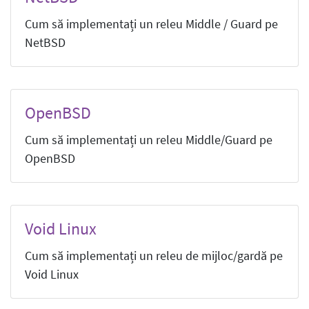
Cum să implementați un releu Middle / Guard pe
NetBSD
OpenBSD
Cum să implementați un releu Middle/Guard pe
OpenBSD
Void Linux
Cum să implementați un releu de mijloc/gardă pe
Void Linux