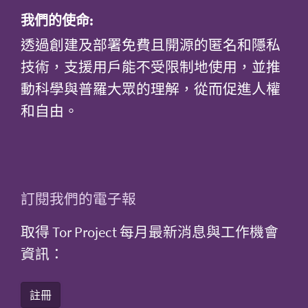
我們的使命:
透過創建及部署免費且開源的匿名和隱私
技術，支援用戶能不受限制地使用，並推
動科學與普羅大眾的理解，從而促進人權
和自由。
訂閱我們的電子報
取得 Tor Project 每月最新消息與工作機會
資訊：
註冊