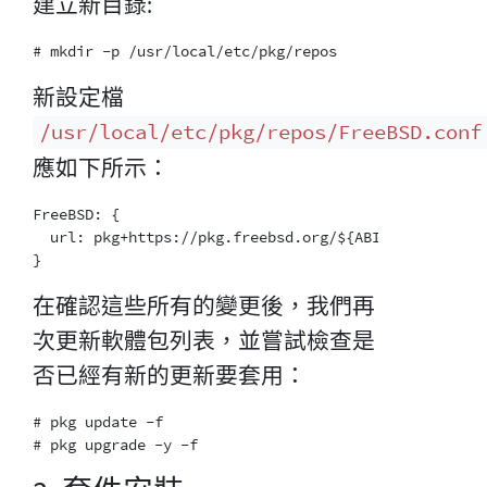
建立新目錄:
新設定檔
/usr/local/etc/pkg/repos/FreeBSD.conf
應如下所示：
FreeBSD: {

  url: pkg+https://pkg.freebsd.org/${ABI}/latest

在確認這些所有的變更後，我們再
次更新軟體包列表，並嘗試檢查是
否已經有新的更新要套用：
# pkg update -f
