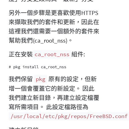
另外一個步驟是更喜歡使用HTTPS
來擷取我們的套件和更新，因此在
這裡我們還需要一個額外的套件來
幫助我們(ca_root_nss)。
正在安裝
組件:
ca_root_nss
我們保留
原有的設定，但新
pkg
增一個會覆蓋它的新設定。 因此
我們建立新目錄，再建立設定檔覆
寫所需項目。 此設定檔路徑為
/usr/local/etc/pkg/repos/FreeBSD.conf