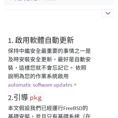
1. 啟用軟體自動更新
保持中繼安全最重要的事情之一是
及時安裝安全更新，最好是自動安
裝，這樣您就不會忘記它。 依照
說明為您的作業系統啟用
automatic software updates
。
2.引導
pkg
本文假設我們已經運行FreeBSD的
基礎安裝，並且只有基礎系統（在