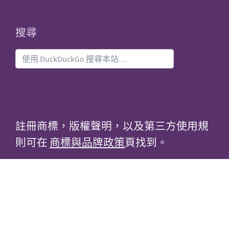
搜尋
註冊商標，版權聲明，以及第三方使用規
則可在
商標與品牌政策
頁找到。