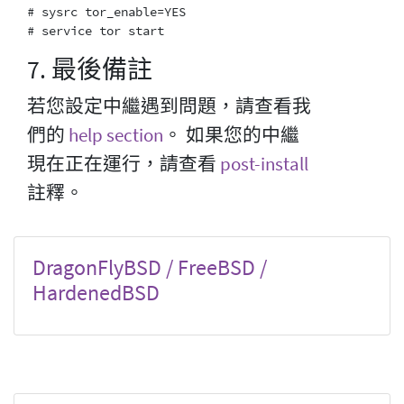
# sysrc tor_enable=YES

7. 最後備註
若您設定中繼遇到問題，請查看我
們的
help section
。 如果您的中繼
現在正在運行，請查看
post-install
註釋。
DragonFlyBSD / FreeBSD /
HardenedBSD