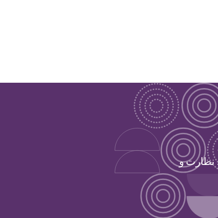
 نظارت و