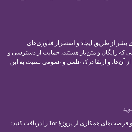
 بشر از طریق ایجاد و استقرار فناوری‌های
که رایگان و متن‌باز هستند، حمایت از دسترسی و
ز آن‌ها، و ارتقا درک علمی و عمومی نسبت به این
وید
ای همکاری از پروژهٔ Tor را دریافت کنید: