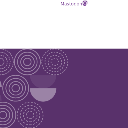
Mastodon