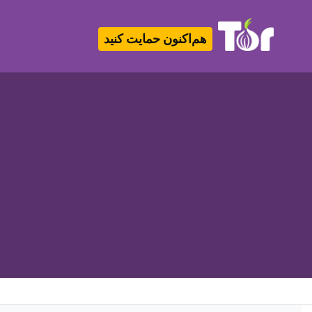
هم‌اکنون حمایت کنید
Tor Logo