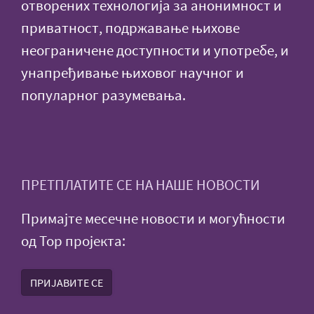
отворених технологија за анонимност и
приватност, подржавање њихове
неограничене доступности и употребе, и
унапређивање њиховог научног и
популарног разумевања.
ПРЕТПЛАТИТЕ СЕ НА НАШЕ НОВОСТИ
Примајте месечне новости и могућности
од Тор пројекта:
ПРИЈАВИТЕ СЕ