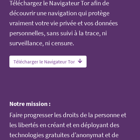
Téléchargez le Navigateur Tor afin de
découvrir une navigation qui protège
vraiment votre vie privée et vos données
personnelles, sans suivi à la trace, ni
surveillance, ni censure.
Télécharger le Navigateur Tor
Notre mission :
Faire progresser les droits de la personne et
les libertés en créant et en déployant des
technologies gratuites d’anonymat et de