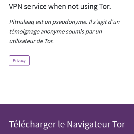
VPN service when not using Tor.
Pittiulaaq est un pseudonyme. Il s'agit d'un
témoignage anonyme soumis par un
utilisateur de Tor.
Privacy
Télécharger le Navigateur Tor