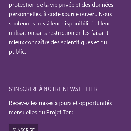
protection de la vie privée et des données
personnelles, à code source ouvert. Nous
soutenons aussi leur disponibilité et leur
utilisation sans restriction en les faisant
mieux connaître des scientifiques et du
public.
S'INSCRIRE À NOTRE NEWSLETTER
Recevez les mises à jours et opportunités
mensuelles du Projet Tor :
S'INSCRIRE