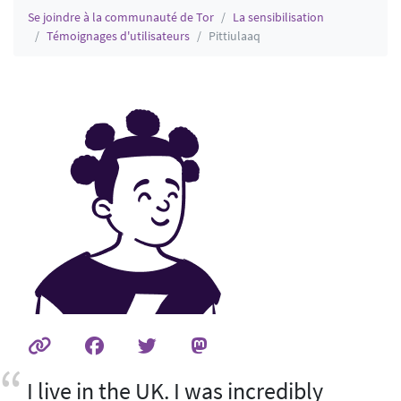
Se joindre à la communauté de Tor
La sensibilisation
Témoignages d'utilisateurs
Pittiulaaq
I live in the UK. I was incredibly