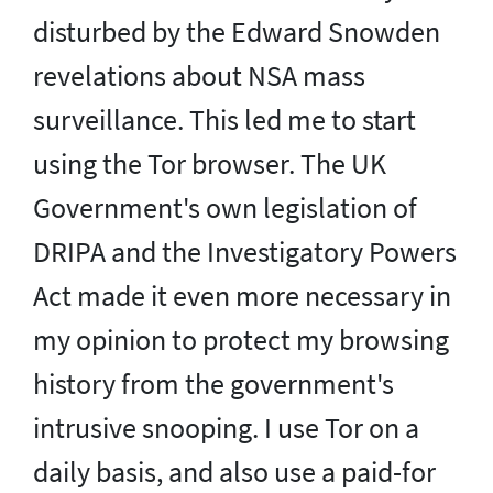
disturbed by the Edward Snowden
revelations about NSA mass
surveillance. This led me to start
using the Tor browser. The UK
Government's own legislation of
DRIPA and the Investigatory Powers
Act made it even more necessary in
my opinion to protect my browsing
history from the government's
intrusive snooping. I use Tor on a
daily basis, and also use a paid-for