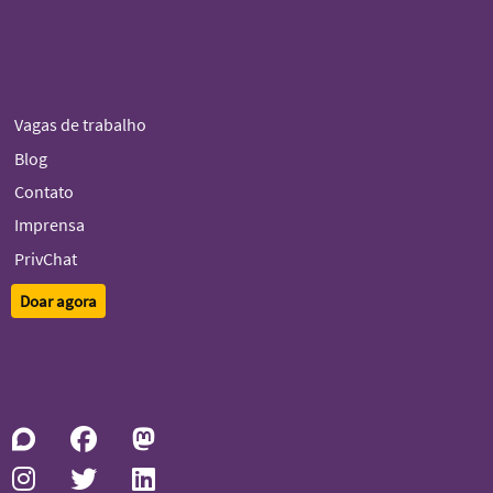
Vagas de trabalho
Blog
Contato
Imprensa
PrivChat
Doar agora