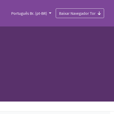
Português Br. (pt-BR)
Baixar Navegador Tor