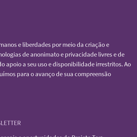
umanos e liberdades por meio da criação e
logias de anonimato e privacidade livres e de
 apoio a seu uso e disponibilidade irrestritos. Ao
uímos para o avanço de sua compreensão
SLETTER