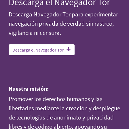
Descarga el Navegador Tor
Descarga Navegador Tor para experimentar
navegación privada de verdad sin rastreo,
vigilancia ni censura.
Descarga el Navegador Tor
Nuestra misión:
Promover los derechos humanos y las
libertades mediante la creación y despliegue
de tecnologías de anonimato y privacidad
libres y de código abierto, apoyando su