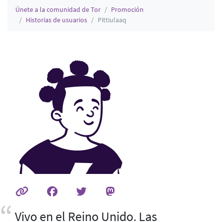
Únete a la comunidad de Tor
Promoción
Historias de usuarios
Pittiulaaq
Vivo en el Reino Unido. Las