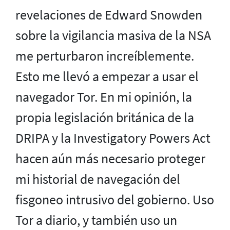
revelaciones de Edward Snowden
sobre la vigilancia masiva de la NSA
me perturbaron increíblemente.
Esto me llevó a empezar a usar el
navegador Tor. En mi opinión, la
propia legislación británica de la
DRIPA y la Investigatory Powers Act
hacen aún más necesario proteger
mi historial de navegación del
fisgoneo intrusivo del gobierno. Uso
Tor a diario, y también uso un