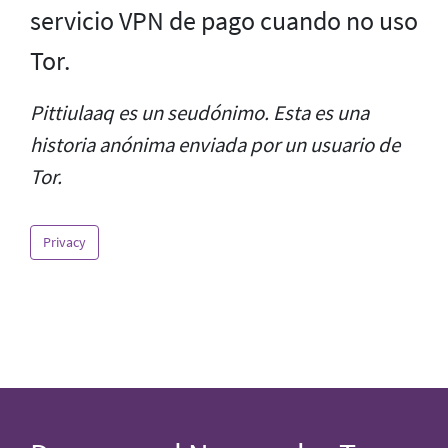
servicio VPN de pago cuando no uso
Tor.
Pittiulaaq es un seudónimo. Esta es una
historia anónima enviada por un usuario de
Tor.
Privacy