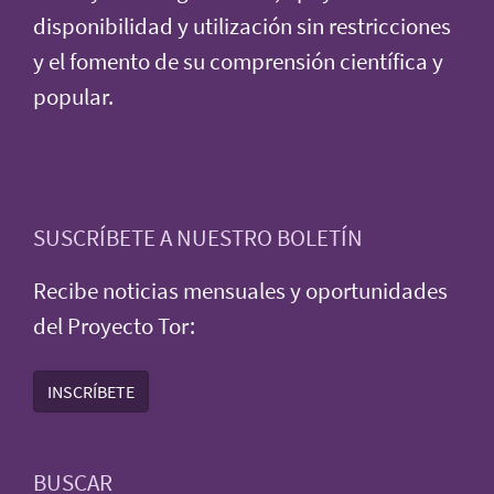
disponibilidad y utilización sin restricciones
y el fomento de su comprensión científica y
popular.
SUSCRÍBETE A NUESTRO BOLETÍN
Recibe noticias mensuales y oportunidades
del Proyecto Tor:
INSCRÍBETE
BUSCAR