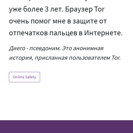
уже более 3 лет. Браузер Tor
очень помог мне в защите от
отпечатков пальцев в Интернете.
Диего - псевдоним. Это анонимная
история, присланная пользователем Tor.
Online Safety