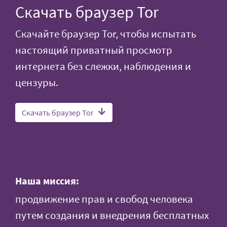
Скачать браузер Tor
Скачайте браузер Tor, чтобы испытать
настоящий приватный просмотр
интернета без слежки, наблюдения и
цензуры.
Скачать браузер Tor
Наша миссия:
продвижение прав и свобод человека
путем создания и внедрения бесплатных