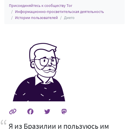
Присоединяйтесь к сообществу Tor
Информационно-просветительская деятельность
Истории пользователей
Диего
Я из Бразилии и пользуюсь им