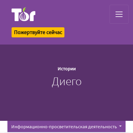
Tor Logo
Пожертвуйте сейчас
Истории
Диего
Информационно-просветительская деятельность