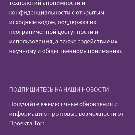
технологий анонимности и
конфиденциальности с открытым
исходным кодом, поддержка их
неограниченной доступности и
использования, а также содействие их
научному и общественному пониманию.
ПОДПИШИТЕСЬ НА НАШИ НОВОСТИ
Получайте ежемесячные обновления и
информацию про новые возможности от
Проекта Tor: