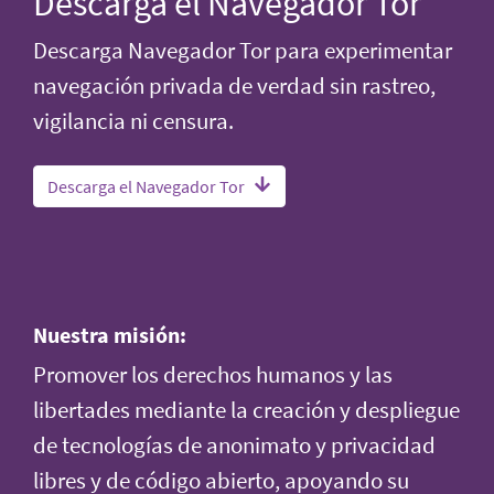
Descarga el Navegador Tor
Descarga Navegador Tor para experimentar
navegación privada de verdad sin rastreo,
vigilancia ni censura.
Descarga el Navegador Tor
Nuestra misión:
Promover los derechos humanos y las
libertades mediante la creación y despliegue
de tecnologías de anonimato y privacidad
libres y de código abierto, apoyando su