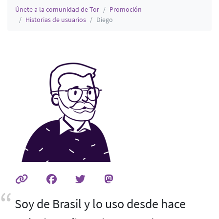
Únete a la comunidad de Tor
Promoción
Historias de usuarios
Diego
Soy de Brasil y lo uso desde hace