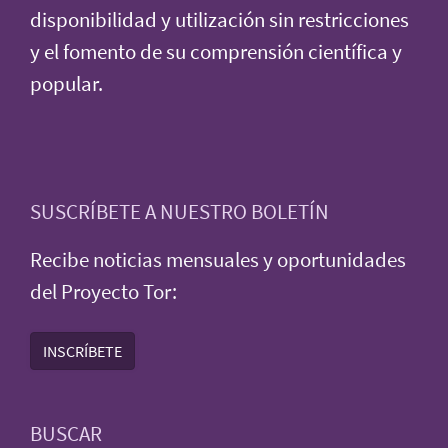
disponibilidad y utilización sin restricciones
y el fomento de su comprensión científica y
popular.
SUSCRÍBETE A NUESTRO BOLETÍN
Recibe noticias mensuales y oportunidades
del Proyecto Tor:
INSCRÍBETE
BUSCAR