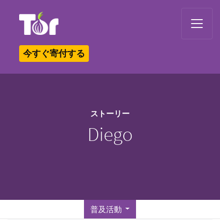
Tor Logo
今すぐ寄付する
ストーリー
Diego
普及活動