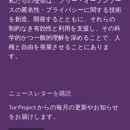
私たちの使命は、フリー・オープンソー
スの匿名性・プライバシーに関する技術
を創造、開発するとともに、それらの
制約なき有効性と利用を支援し、その科
学的かつ一般的理解を深めることで、人
権と自由を発展させることにありま
す。
ニュースレターを購読
Tor Project からの毎月の更新やお知らせ
をお届けします。