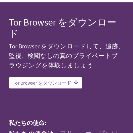
Tor Browser をダウンロー
ド
Tor Browser をダウンロードして、追跡、
監視、検閲なしの真のプライベートブ
ラウジングを体験しましょう。
Tor Browser をダウンロード
私たちの使命: