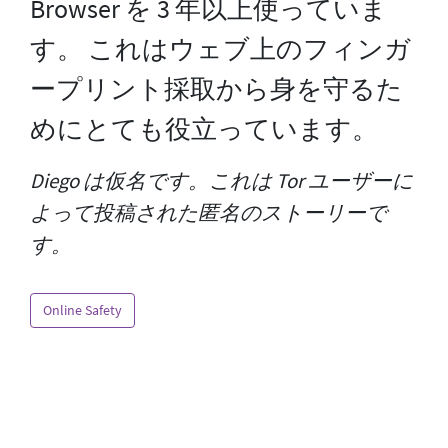
Browser を 3 年以上使っていま
す。 これはウェブ上のフィンガ
ープリント採取から身を守るた
めにとても役立っています。
Diego は仮名です。これは Tor ユーザーに
よって投稿された匿名のストーリーで
す。
Online Safety