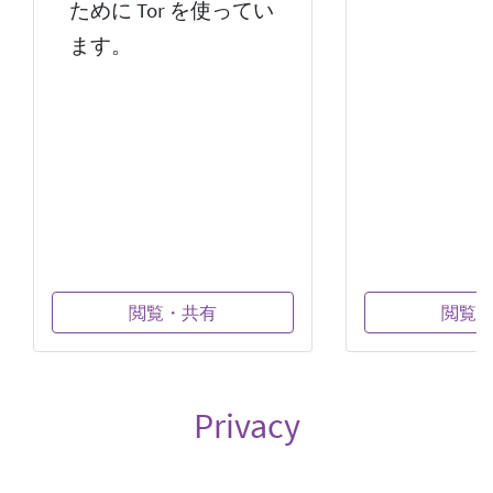
ために Tor を使ってい
ます。
閲覧・共有
閲覧
Privacy