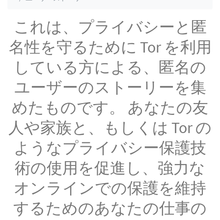
これは、プライバシーと匿
名性を守るために Tor を利用
している方による、匿名の
ユーザーのストーリーを集
めたものです。 あなたの友
人や家族と、もしくは Tor の
ようなプライバシー保護技
術の使用を促進し、強力な
オンラインでの保護を維持
するためのあなたの仕事の