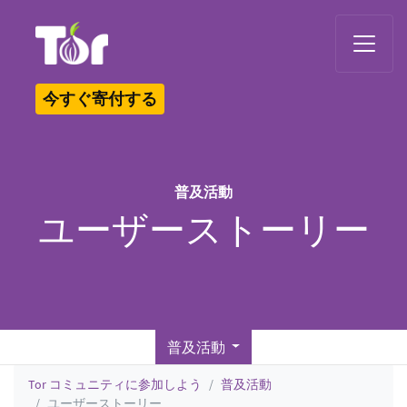
Tor Logo
今すぐ寄付する
普及活動
ユーザーストーリー
普及活動
Tor コミュニティに参加しよう
普及活動
ユーザーストーリー