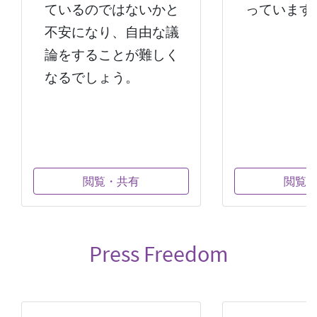
ているのではないかと
っています
不安になり、自由な議
論をすることが難しく
なるでしょう。
閲覧・共有
閲覧
Press Freedom