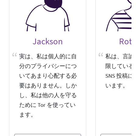
Jackson
Roti
実は、私は個人的に自
私は、言論
分のプライバシーにつ
限している
いてあまり心配する必
SNS 投稿に
要はありません。しか
います。
し、私は他の人を守る
ために Tor を使ってい
ます。