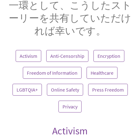
一環として、こうしたスト
ーリーを共有していただけ
れば幸いです。
Activism
Anti-Censorship
Encryption
Freedom of Information
Healthcare
LGBTQIA+
Online Safety
Press Freedom
Privacy
Activism