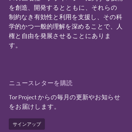
を創造、開発するとともに、それらの
制約なき有効性と利用を支援し、その科
学的かつ一般的理解を深めることで、人
権と自由を発展させることにありま
す。
ニュースレターを購読
Tor Project からの毎月の更新やお知らせ
をお届けします。
サインアップ