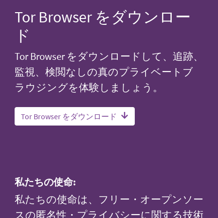
Tor Browser をダウンロー
ド
Tor Browser をダウンロードして、追跡、
監視、検閲なしの真のプライベートブ
ラウジングを体験しましょう。
Tor Browser をダウンロード
私たちの使命:
私たちの使命は、フリー・オープンソー
スの匿名性・プライバシーに関する技術