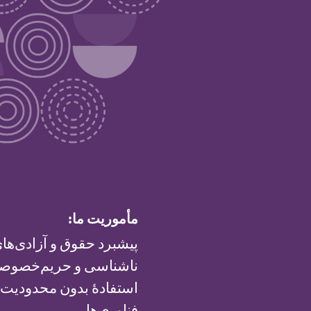
مأموریت ما:
پیشبرد حقوق و آزادی‌های
ناشناسی و حریم‌خصوصی 
استفادهٔ بدون محدودیت ا
فناوری‌ها.