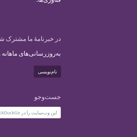
در خبرنامهٔ ما مشترک ش
به‌روزرسانی‌های ماهانه و فرصت‌ه
نام‌نویسی
جست‌و‌جو