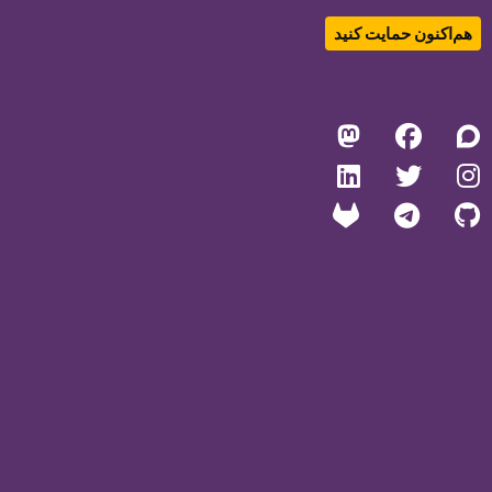
هم‌اکنون حمایت کنید