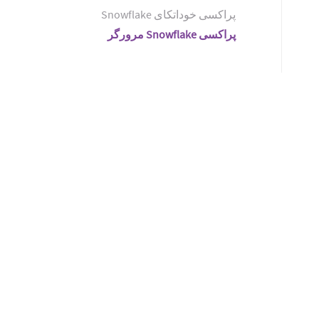
پراکسی خوداتکای Snowflake
پراکسی Snowflake مرورگر