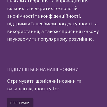
шляхом створення та впровадження
вільних та відкритих технологій
анонімності та конфіденційності,
підтримки їх необмеженої доступності та
використання, а також сприяння їхньому
науковому та популярному розумінню.
ПІДПИШІТЬСЯ НА НАШІ НОВИНИ
Отримувати щомісячні новини та
вакансії від проєкту Tor:
РЕЄСТРАЦІЯ