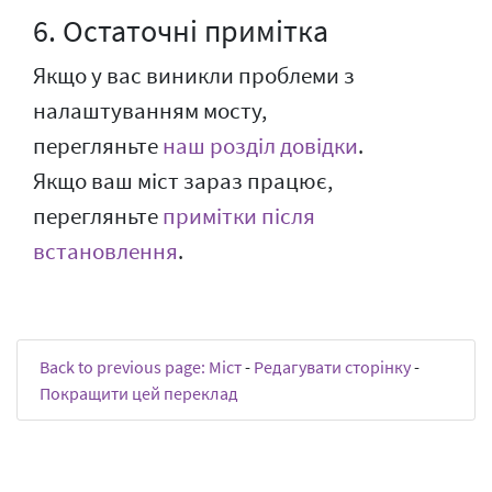
6. Остаточні примітка
Якщо у вас виникли проблеми з
налаштуванням мосту,
перегляньте
наш розділ довідки
.
Якщо ваш міст зараз працює,
перегляньте
примітки після
встановлення
.
Back to previous page: Міст
-
Редагувати сторінку
-
Покращити цей переклад