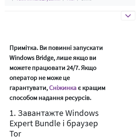
Примітка. Ви повинні запускати
Windows Bridge, лише якщо ви
можете працювати 24/7. Якщо
оператор не може це
гарантувати,
Сніжинка
є кращим
способом надання ресурсів.
1. Завантажте Windows
Expert Bundle і браузер
Tor