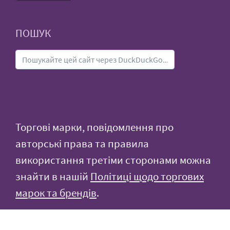
ПОШУК
Торгові марки, повідомлення про
авторські права та правила
використання третіми сторонами можна
знайти в нашій
Політиці щодо торгових
марок та брендів
.