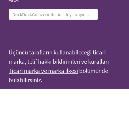
Üçüncü tarafların kullanabileceği ticari
marka, telif hakkı bildirimleri ve kuralları
Ticari marka ve marka ilkesi
bölümünde
bulabilirsiniz.