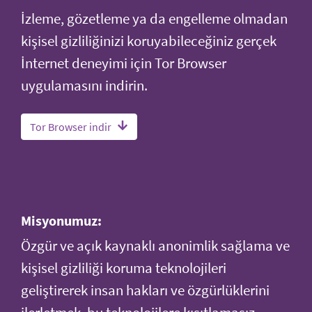
İzleme, gözetleme ya da engelleme olmadan
kişisel gizliliğinizi koruyabileceğiniz gerçek
İnternet deneyimi için Tor Browser
uygulamasını indirin.
Tor Browser indir
Misyonumuz:
Özgür ve açık kaynaklı anonimlik sağlama ve
kişisel gizliliği koruma teknolojileri
geliştirerek insan hakları ve özgürlüklerini