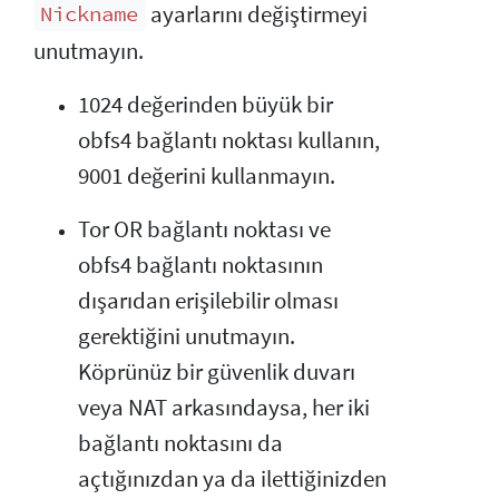
ayarlarını değiştirmeyi
Nickname
unutmayın.
1024 değerinden büyük bir
obfs4 bağlantı noktası kullanın,
9001 değerini kullanmayın.
Tor OR bağlantı noktası ve
obfs4 bağlantı noktasının
dışarıdan erişilebilir olması
gerektiğini unutmayın.
Köprünüz bir güvenlik duvarı
veya NAT arkasındaysa, her iki
bağlantı noktasını da
açtığınızdan ya da ilettiğinizden