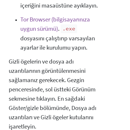
içeriğini masaüstüne ayıklayın.
Tor Browser (bilgisayarınıza
uygun sürümü)
.
.exe
dosyasını çalıştırıp varsayılan
ayarlar ile kurulumu yapın.
Gizli ögelerin ve dosya adı
uzantılarının görüntülenmesini
sağlamanız gerekecek. Gezgin
penceresinde, sol üstteki Görünüm
sekmesine tıklayın. En sağdaki
Göster/gizle bölümünde, Dosya adı
uzantıları ve Gizli ögeler kutularını
işaretleyin.