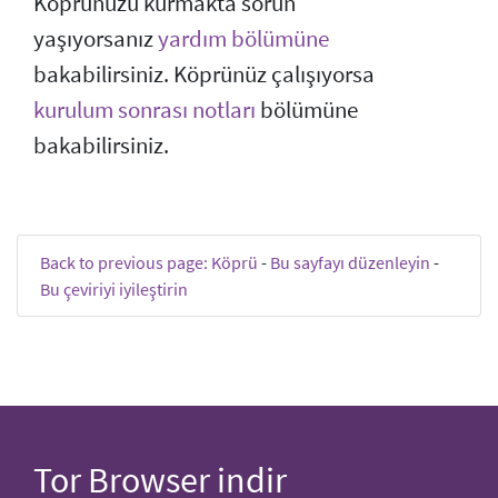
Köprünüzü kurmakta sorun
yaşıyorsanız
yardım bölümüne
bakabilirsiniz. Köprünüz çalışıyorsa
kurulum sonrası notları
bölümüne
bakabilirsiniz.
Back to previous page: Köprü
-
Bu sayfayı düzenleyin
-
Bu çeviriyi iyileştirin
Tor Browser indir