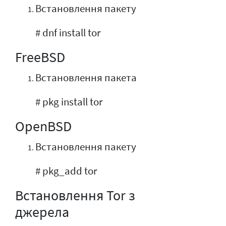
Встановлення пакету
# dnf install tor
FreeBSD
Встановлення пакета
# pkg install tor
OpenBSD
Встановлення пакету
# pkg_add tor
Встановлення Tor з
джерела