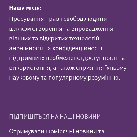
Наша місія:
Просування прав і свобод людини
шляхом створення та впровадження
вільних та відкритих технологій
анонімності та конфіденційності,
підтримки їх необмеженої доступності та
використання, а також сприяння їхньому
науковому та популярному розумінню.
ПІДПИШІТЬСЯ НА НАШІ НОВИНИ
Отримувати щомісячні новини та