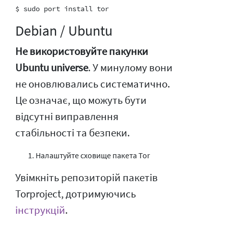
Debian / Ubuntu
Не використовуйте пакунки
Ubuntu universe
. У минулому вони
не оновлювались систематично.
Це означає, що можуть бути
відсутні виправлення
стабільності та безпеки.
Налаштуйте сховище пакета Tor
Увімкніть репозиторій пакетів
Torproject, дотримуючись
інструкцій
.