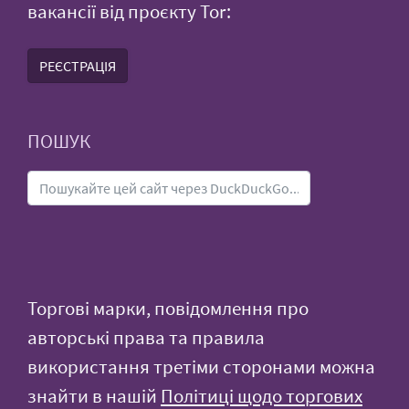
вакансії від проєкту Tor:
РЕЄСТРАЦІЯ
ПОШУК
Торгові марки, повідомлення про
авторські права та правила
використання третіми сторонами можна
знайти в нашій
Політиці щодо торгових