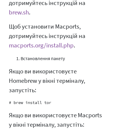
дотримуйтесь інструкцій на
brew.sh
.
Щоб установити Macports,
дотримуйтесь інструкцій на
macports.org/install.php
.
Встановлення пакету
Якщо ви використовуєте
Homebrew у вікні терміналу,
запустіть:
Якщо ви використовуєте Macports
у вікні терміналу, запустіть: