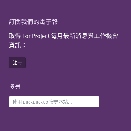
訂閱我們的電子報
取得 Tor Project 每月最新消息與工作機會
資訊：
註冊
搜尋