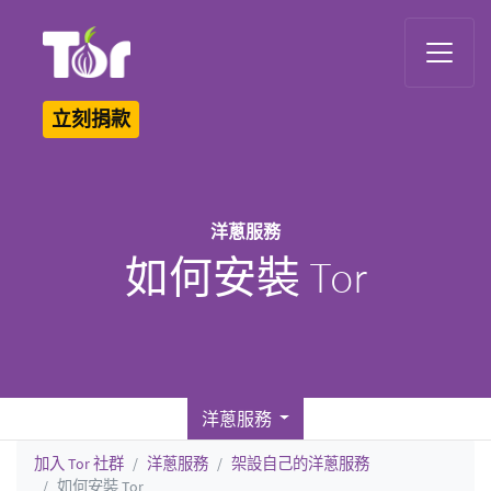
Tor Logo
立刻捐款
洋蔥服務
如何安裝 Tor
洋蔥服務
加入 Tor 社群
洋蔥服務
架設自己的洋蔥服務
如何安裝 Tor