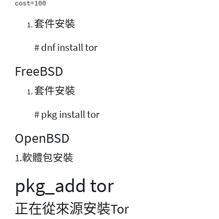
套件安裝
# dnf install tor
FreeBSD
套件安裝
# pkg install tor
OpenBSD
1.軟體包安裝
pkg_add tor
正在從來源安裝Tor