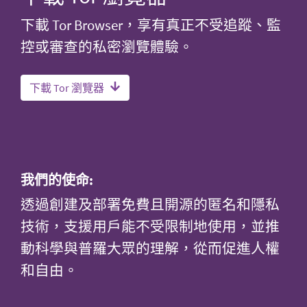
下載 Tor Browser，享有真正不受追蹤、監
控或審查的私密瀏覽體驗。
下載 Tor 瀏覽器
我們的使命:
透過創建及部署免費且開源的匿名和隱私
技術，支援用戶能不受限制地使用，並推
動科學與普羅大眾的理解，從而促進人權
和自由。