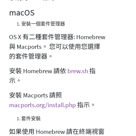
macOS
安裝一個套件管理器
OS X 有二種套件管理器: Homebrew
與 Macports。 您可以使用您選擇
的套件管理器。
安裝 Homebrew 請依
brew.sh
指
示。
安裝 Macports 請照
macports.org/install.php
指示。
套件安裝
如果使用 Homebrew 請在終端視窗