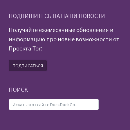
ПОДПИШИТЕСЬ НА НАШИ НОВОСТИ
Получайте ежемесячные обновления и
информацию про новые возможности от
Проекта Tor:
ПОДПИСАТЬСЯ
ПОИСК