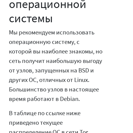
операционной
системы
Мы рекомендуем использовать
операционную систему, с
которой вы наиболее знакомы, но
сеть получит наибольшую выгоду
от узлов, запущенных на BSD и
других ОС, отличных от Linux.
Большинство узлов в настоящее
время работают в Debian.
В таблице по ссылке ниже
приведено текущее
распределение ОС в сети Tor,