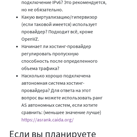
подключение IPv6? Это рекомендуется,
но не обязательно.
Какую виртуализацию/гипервизор
(если таковой имеется) использует
провайдер? Подходит всё, кроме
OpenVZ.
Начинает ли хостинг-провайдер
регулировать пропускную
способность после определенного
объема трафика?
Насколько хорошо подключена
автономная система хостинг-
провайдера? Для ответа на этот
вопрос вы можете использовать ранг
AS автономных систем, если хотите
сравнить: (меньшее значение лучше)
https://asrank.caida.org/
Если вы планируете