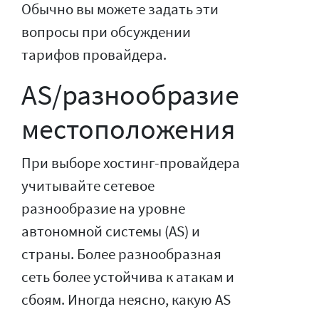
Обычно вы можете задать эти
вопросы при обсуждении
тарифов провайдера.
AS/разнообразие
местоположения
При выборе хостинг-провайдера
учитывайте сетевое
разнообразие на уровне
автономной системы (AS) и
страны. Более разнообразная
сеть более устойчива к атакам и
сбоям. Иногда неясно, какую AS