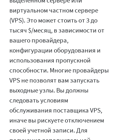
выделенном сервере или
виртуальном частном сервере
(VPS). Это может стоить от 3 до
тысяч $/месяц, в зависимости от
вашего провайдера,
конфигурации оборудования и
использования пропускной
способности. Многие провайдеры
VPS не позволят вам запускать
выходные узлы. Вы должны
следовать условиям
обслуживания поставщика VPS,
иначе вы рискуете отключением
своей учетной записи. Для