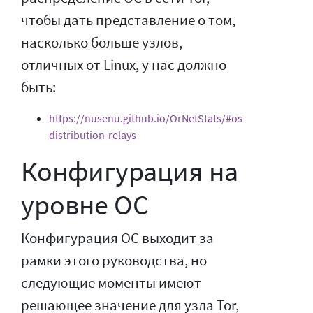
чтобы дать представление о том,
насколько больше узлов,
отличных от Linux, у нас должно
быть:
https://nusenu.github.io/OrNetStats/#os-
distribution-relays
Конфигурация на
уровне ОС
Конфигурация ОС выходит за
рамки этого руководства, но
следующие моменты имеют
решающее значение для узла Tor,