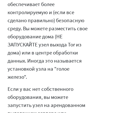
обеспечивает более
контролируемую и (если все
сделано правильно) безопасную
среду. Вы можете разместить свое
оборудование дома (НЕ
ЗАПУСКАЙТЕ узел выхода Tor из
дома) или в центре обработки
данных. Иногда это называется
установкой узла на "голое
железо".
Если у вас нет собственного
оборудования, вы можете
запустить узел на арендованном