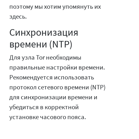
поэтому мы хотим упомянуть их
здесь.
Синхронизация
времени (NTP)
Для узла Tor необходимы
правильные настройки времени.
Рекомендуется использовать
протокол сетевого времени (NTP)
для синхронизации времени и
убедиться в корректной
установке часового пояса.