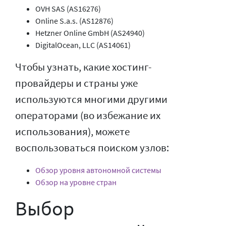
OVH SAS (AS16276)
Online S.a.s. (AS12876)
Hetzner Online GmbH (AS24940)
DigitalOcean, LLC (AS14061)
Чтобы узнать, какие хостинг-
провайдеры и страны уже
используются многими другими
операторами (во избежание их
использования), можете
воспользоваться поиском узлов:
Обзор уровня автономной системы
Обзор на уровне стран
Выбор