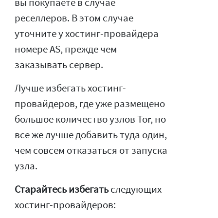
вы покупаете в случае
реселлеров. В этом случае
уточните у хостинг-провайдера
номере AS, прежде чем
заказывать сервер.
Лучше избегать хостинг-
провайдеров, где уже размещено
большое количество узлов Tor, но
все же лучше добавить туда один,
чем совсем отказаться от запуска
узла.
Старайтесь избегать
следующих
хостинг-провайдеров: