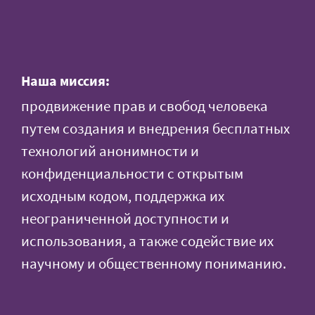
Наша миссия:
продвижение прав и свобод человека
путем создания и внедрения бесплатных
технологий анонимности и
конфиденциальности с открытым
исходным кодом, поддержка их
неограниченной доступности и
использования, а также содействие их
научному и общественному пониманию.