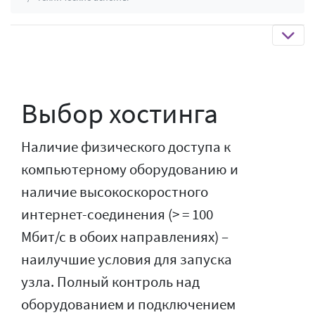
Выбор хостинга
Наличие физического доступа к
компьютерному оборудованию и
наличие высокоскоростного
интернет-соединения (> = 100
Мбит/с в обоих направлениях) –
наилучшие условия для запуска
узла. Полный контроль над
оборудованием и подключением