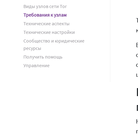
Виды узлов сети Tor
Требования к узлам
Технические аспекты
Технические настройки
Сообщество и юридические
ресурсы
Получить помощь
Управление