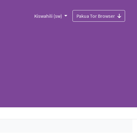
Kiswahili (sw)
Pakua Tor Browser