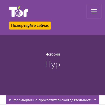
Tor Logo
Пожертвуйте сейчас
Истории
Нур
Информационно-просветительская деятельность