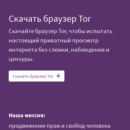
Скачать браузер Tor
Скачайте браузер Tor, чтобы испытать
настоящий приватный просмотр
интернета без слежки, наблюдения и
цензуры.
Скачать браузер Tor
Наша миссия:
продвижение прав и свобод человека