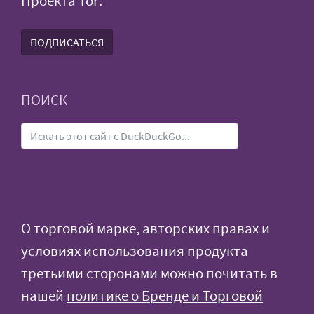
Проекта Tor:
ПОДПИСАТЬСЯ
ПОИСК
О торговой марке, авторских правах и
условиях использования продукта
третьими сторонами можно почитать в
нашей
политике о Бренде и Торговой