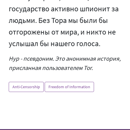
государство активно шпионит за
людьми. Без Тора мы были бы
отгорожены от мира, и никто не
услышал бы нашего голоса.
Нур - псевдоним. Это анонимная история,
присланная пользователем Tor.
Anti-Censorship
Freedom of Information