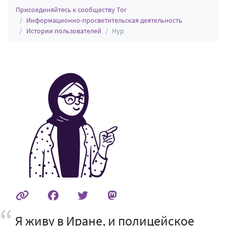
Присоединяйтесь к сообществу Tor
Информационно-просветительская деятельность
Истории пользователей
Нур
Я живу в Иране, и полицейское