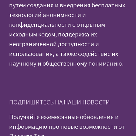
путем создания и внедрения бесплатных
технологий анонимности и
конфиденциальности с открытым
исходным кодом, поддержка их
неограниченной доступности и
использования, а также содействие их
научному и общественному пониманию.
ПОДПИШИТЕСЬ НА НАШИ НОВОСТИ
Получайте ежемесячные обновления и
информацию про новые возможности от