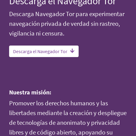
Descarga el Navegador Tor
Descarga Navegador Tor para experimentar
navegación privada de verdad sin rastreo,
vigilancia ni censura.
Descarga el Navegador Tor
Nuestra misión:
Promover los derechos humanos y las
libertades mediante la creación y despliegue
de tecnologías de anonimato y privacidad
libres y de código abierto, apoyando su