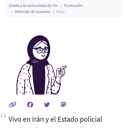
Únete a la comunidad de Tor
Promoción
Historias de usuarios
Noor
Vivo en Irán y el Estado policial