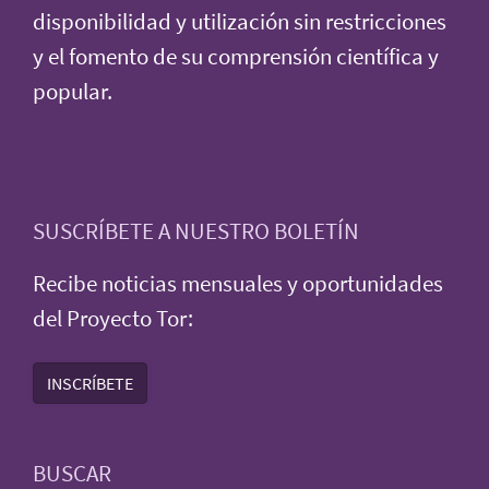
disponibilidad y utilización sin restricciones
y el fomento de su comprensión científica y
popular.
SUSCRÍBETE A NUESTRO BOLETÍN
Recibe noticias mensuales y oportunidades
del Proyecto Tor:
INSCRÍBETE
BUSCAR