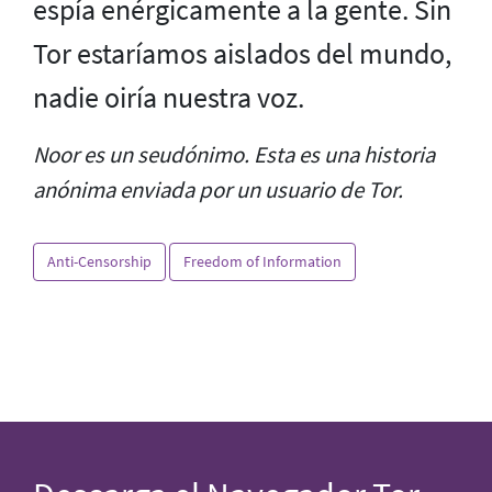
espía enérgicamente a la gente. Sin
Tor estaríamos aislados del mundo,
nadie oiría nuestra voz.
Noor es un seudónimo. Esta es una historia
anónima enviada por un usuario de Tor.
Anti-Censorship
Freedom of Information