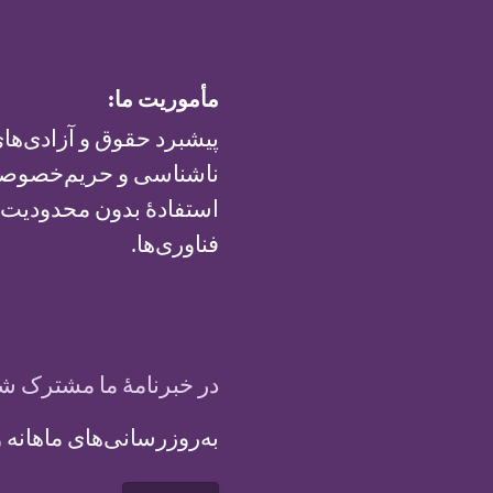
مأموریت ما:
پیشبرد حقوق و آزادی‌های
ناشناسی و حریم‌خصوصی 
استفادهٔ بدون محدودیت ا
فناوری‌ها.
در خبرنامهٔ ما مشترک ش
به‌روزرسانی‌های ماهانه و فرصت‌ه