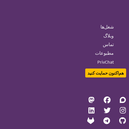
شغل‌ها
وبلاگ
تماس
مطبوعات
PrivChat
هم‌اکنون حمایت کنید