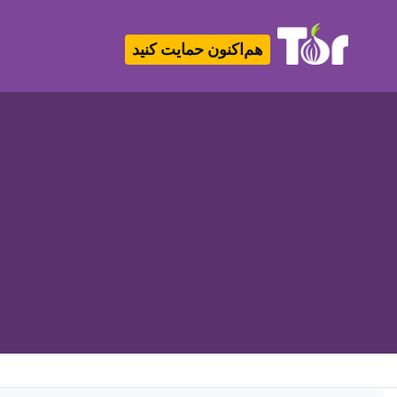
هم‌اکنون حمایت کنید
Tor Logo