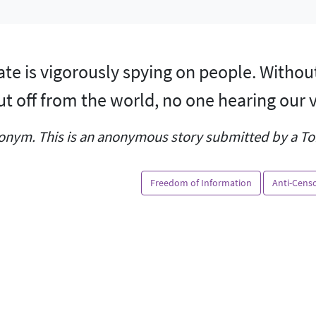
state is vigorously spying on people. Withou
 off from the world, no one hearing our v
onym. This is an anonymous story submitted by a Tor
Freedom of Information
Anti-Cens