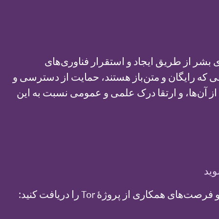
 بشر از طریق ایجاد و استقرار فناوری‌های
که رایگان و متن‌باز هستند، حمایت از دسترسی و
ز آن‌ها، و ارتقا درک علمی و عمومی نسبت به این
وید
ای همکاری از پروژهٔ Tor را دریافت کنید: