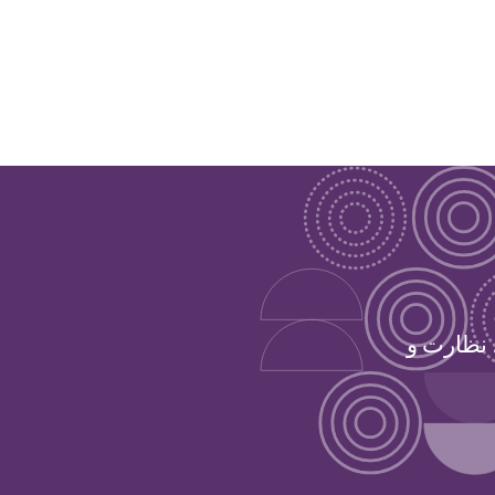
 نظارت و