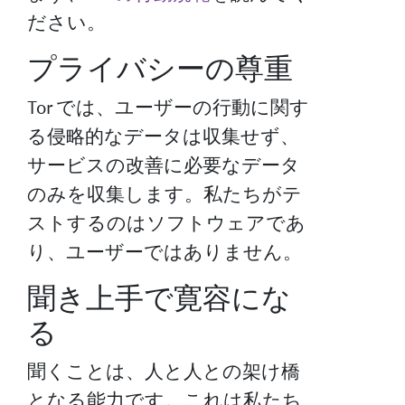
ださい。
プライバシーの尊重
Tor では、ユーザーの行動に関す
る侵略的なデータは収集せず、
サービスの改善に必要なデータ
のみを収集します。私たちがテ
ストするのはソフトウェアであ
り、ユーザーではありません。
聞き上手で寛容にな
る
聞くことは、人と人との架け橋
となる能力です。これは私たち