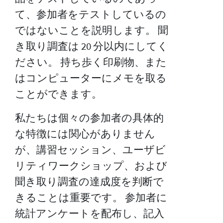
て、参加者をテストしているの
ではないことを説明します。 聞
き取り調査は 20 分以内にしてく
ださい。 持ち歩く印刷物、また
はコンピューターにメモを取る
ことができます。
私たちは個々の参加者の具体的
な特徴には関心がありません
が、講習セッション、ユーザビ
リティワークショップ、および
聞き取り調査の達成度を判断で
きることは重要です。 参加者に
統計アンケートを配布し、記入