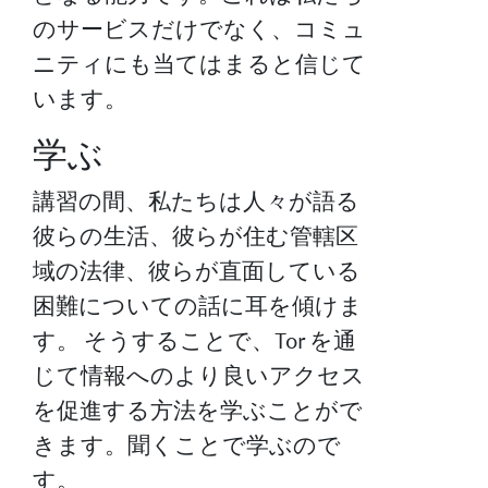
のサービスだけでなく、コミュ
ニティにも当てはまると信じて
います。
学ぶ
講習の間、私たちは人々が語る
彼らの生活、彼らが住む管轄区
域の法律、彼らが直面している
困難についての話に耳を傾けま
す。 そうすることで、Tor を通
じて情報へのより良いアクセス
を促進する方法を学ぶことがで
きます。聞くことで学ぶので
す。