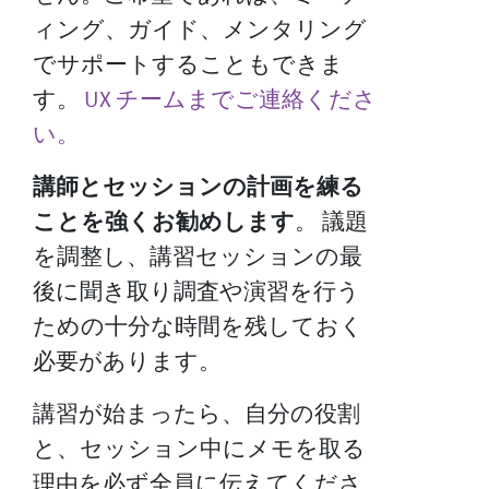
ィング、ガイド、メンタリング
でサポートすることもできま
す。
UX チームまでご連絡くださ
い。
講師とセッションの計画を練る
ことを強くお勧めします
。 議題
を調整し、講習セッションの最
後に聞き取り調査や演習を行う
ための十分な時間を残しておく
必要があります。
講習が始まったら、自分の役割
と、セッション中にメモを取る
理由を必ず全員に伝えてくださ