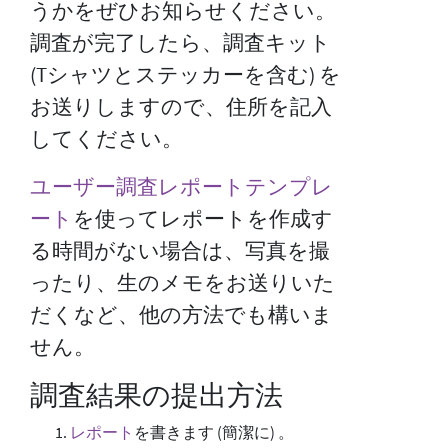
うかをぜひお知らせください。
調査が完了したら、調査キット
(Tシャツとステッカーを含む) を
お送りしますので、住所を記入
してください。
ユーザー調査レポートテンプレ
ート
を使ってレポートを作成す
る時間がない場合は、写真を撮
ったり、生のメモをお送りいた
だくなど、他の方法でも構いま
せん。
調査結果の提出方法
レポート
を書きます (簡潔に) 。