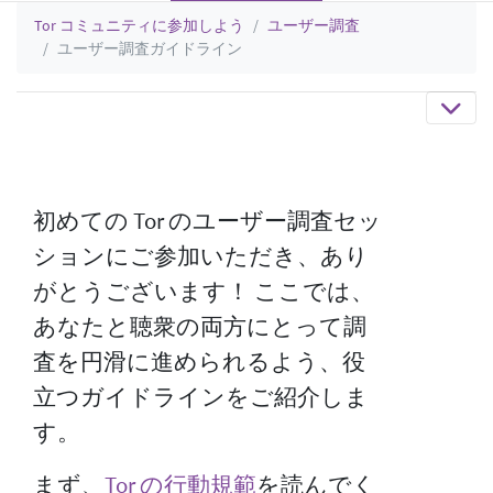
Tor コミュニティに参加しよう
ユーザー調査
ユーザー調査ガイドライン
初めての Tor のユーザー調査セッ
ションにご参加いただき、あり
がとうございます！ ここでは、
あなたと聴衆の両方にとって調
査を円滑に進められるよう、役
立つガイドラインをご紹介しま
す。
まず、
Tor の行動規範
を読んでく