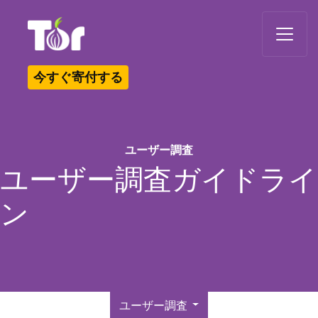
Tor Logo
今すぐ寄付する
ユーザー調査
ユーザー調査ガイドライ
ン
ユーザー調査