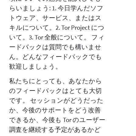
らいましょう: 1. 今日学んだソフ
トウェア、サービス、またはス
キルについて。2. Tor Project につ
いて。3. Tor 全般について。 フィ
ードバックは質問でも構いませ
ん。どんなフィードバックでも
歓迎しましょう。
私たちにとっても、あなたから
のフィードバックはとても大切
です。 セッションがどうだった
か、今後のサポートをどう改善
できるか、今後も Tor のユーザー
調査を継続する予定があるかど