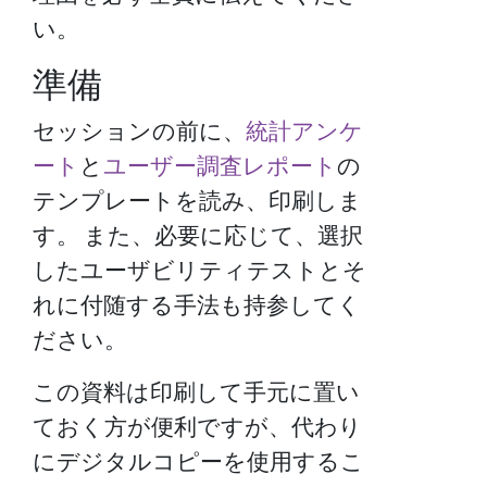
い。
準備
セッションの前に、
統計アンケ
ート
と
ユーザー調査レポート
の
テンプレートを読み、印刷しま
す。 また、必要に応じて、選択
したユーザビリティテストとそ
れに付随する手法も持参してく
ださい。
この資料は印刷して手元に置い
ておく方が便利ですが、代わり
にデジタルコピーを使用するこ