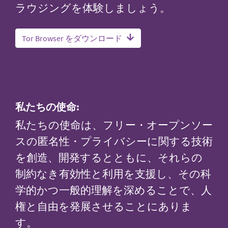
ラウジングを体験しましょう。
Tor Browser をダウンロード
私たちの使命:
私たちの使命は、フリー・オープンソー
スの匿名性・プライバシーに関する技術
を創造、開発するとともに、それらの
制約なき有効性と利用を支援し、その科
学的かつ一般的理解を深めることで、人
権と自由を発展させることにありま
す。