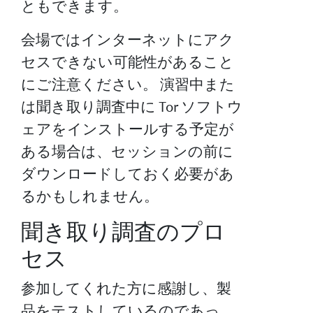
ともできます。
会場ではインターネットにアク
セスできない可能性があること
にご注意ください。 演習中また
は聞き取り調査中に Tor ソフトウ
ェアをインストールする予定が
ある場合は、セッションの前に
ダウンロードしておく必要があ
るかもしれません。
聞き取り調査のプロ
セス
参加してくれた方に感謝し、製
品をテストしているのであっ