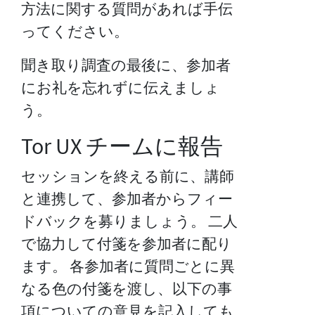
方法に関する質問があれば手伝
ってください。
聞き取り調査の最後に、参加者
にお礼を忘れずに伝えましょ
う。
Tor UX チームに報告
セッションを終える前に、講師
と連携して、参加者からフィー
ドバックを募りましょう。 二人
で協力して付箋を参加者に配り
ます。 各参加者に質問ごとに異
なる色の付箋を渡し、以下の事
項についての意見を記入しても