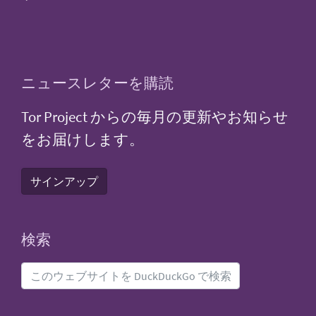
ニュースレターを購読
Tor Project からの毎月の更新やお知らせ
をお届けします。
サインアップ
検索