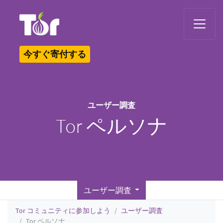
Tor Logo
今すぐ寄付する
ユーザー調査
Tor ペルソナ
ユーザー調査
Tor コミュニティに参加しよう
ユーザー調査
Tor ペルソナ