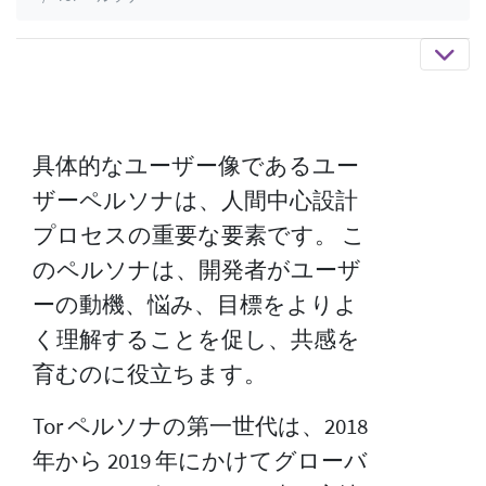
具体的なユーザー像であるユー
ザーペルソナは、人間中心設計
プロセスの重要な要素です。 こ
のペルソナは、開発者がユーザ
ーの動機、悩み、目標をよりよ
く理解することを促し、共感を
育むのに役立ちます。
Tor ペルソナの第一世代は、2018
年から 2019 年にかけてグローバ