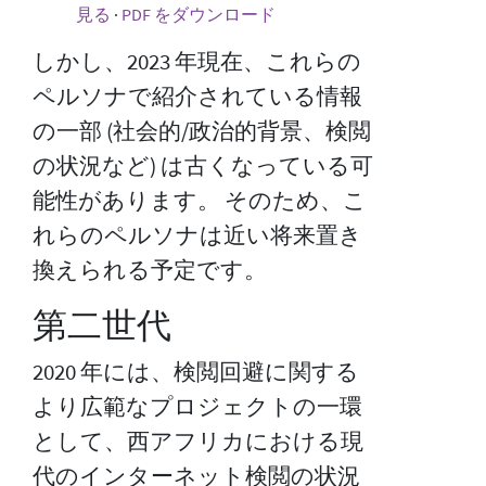
見る
·
PDF をダウンロード
しかし、2023 年現在、これらの
ペルソナで紹介されている情報
の一部 (社会的/政治的背景、検閲
の状況など) は古くなっている可
能性があります。 そのため、こ
れらのペルソナは近い将来置き
換えられる予定です。
第二世代
2020 年には、検閲回避に関する
より広範なプロジェクトの一環
として、西アフリカにおける現
代のインターネット検閲の状況