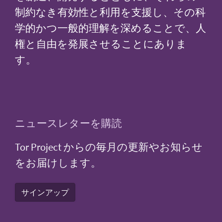
制約なき有効性と利用を支援し、その科
学的かつ一般的理解を深めることで、人
権と自由を発展させることにありま
す。
ニュースレターを購読
Tor Project からの毎月の更新やお知らせ
をお届けします。
サインアップ