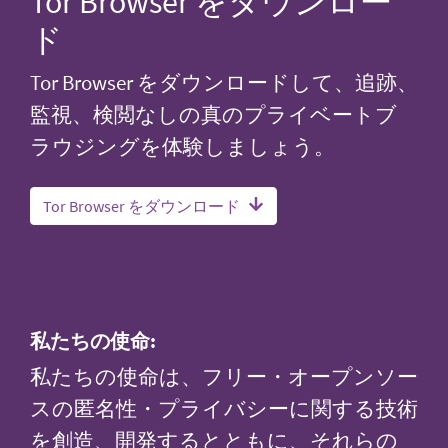
Tor Browser をダウンロー
ド
Tor Browser をダウンロードして、追跡、
監視、検閲なしの真のプライベートブ
ラウジングを体験しましょう。
Tor Browser をダウンロード
私たちの使命:
私たちの使命は、フリー・オープンソー
スの匿名性・プライバシーに関する技術
を創造、開発するとともに、それらの