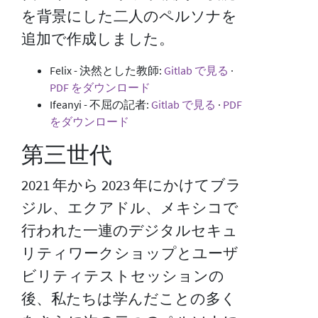
を背景にした二人のペルソナを
追加で作成しました。
Felix - 決然とした教師:
Gitlab で見る
·
PDF をダウンロード
Ifeanyi - 不屈の記者:
Gitlab で見る
·
PDF
をダウンロード
第三世代
2021 年から 2023 年にかけてブラ
ジル、エクアドル、メキシコで
行われた一連のデジタルセキュ
リティワークショップとユーザ
ビリティテストセッションの
後、私たちは学んだことの多く