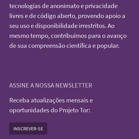
tecnologias de anonimato e privacidade
livres e de código aberto, provendo apoio a
seu uso e disponibilidade irrestritos. Ao
mesmo tempo, contribuímos para o avanço
de sua compreensão científica e popular.
ASSINE A NOSSA NEWSLETTER
Receba atualizações mensais e
oportunidades do Projeto Tor:
INSCREVER-SE