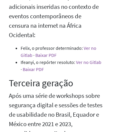
adicionais inseridas no contexto de
eventos contemporâneos de
censura na internet na África
Ocidental:
Felix, o professor determinado:
Ver no
Gitlab
·
Baixar PDF
Ifeanyi, o repórter resoluto:
Ver no Gitlab
·
Baixar PDF
Terceira geração
Após uma série de workshops sobre
segurança digital e sessões de testes
de usabilidade no Brasil, Equador e
México entre 2021 e 2023,