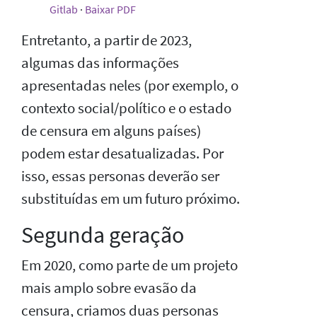
Gitlab
·
Baixar PDF
Entretanto, a partir de 2023,
algumas das informações
apresentadas neles (por exemplo, o
contexto social/político e o estado
de censura em alguns países)
podem estar desatualizadas. Por
isso, essas personas deverão ser
substituídas em um futuro próximo.
Segunda geração
Em 2020, como parte de um projeto
mais amplo sobre evasão da
censura, criamos duas personas