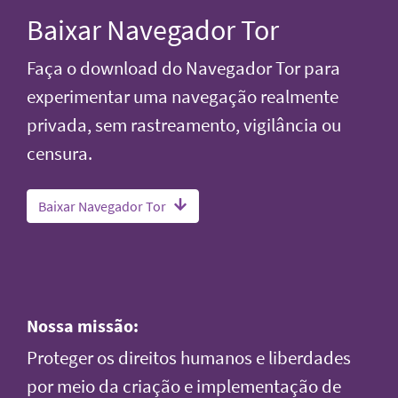
Baixar Navegador Tor
Faça o download do Navegador Tor para
experimentar uma navegação realmente
privada, sem rastreamento, vigilância ou
censura.
Baixar Navegador Tor
Nossa missão:
Proteger os direitos humanos e liberdades
por meio da criação e implementação de