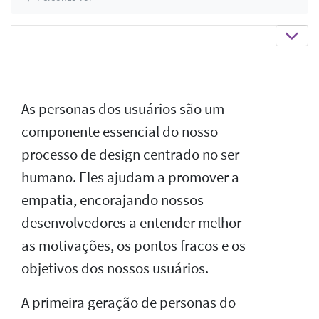
As personas dos usuários são um
componente essencial do nosso
processo de design centrado no ser
humano. Eles ajudam a promover a
empatia, encorajando nossos
desenvolvedores a entender melhor
as motivações, os pontos fracos e os
objetivos dos nossos usuários.
A primeira geração de personas do